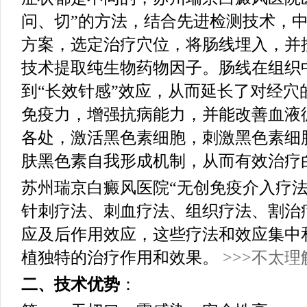
问、切”的方法，结合先进检测技术，
方案，选定治疗穴位，将肠线埋入，并
技术提取纯生物药物因子。肠线在组织
到“长效针感”效应，从而延长了对经穴
免疫力，增强抗病能力，并能改善血液
各处，激活黑色素细胞，刺激黑色素细
肤黑色素自我形成机制，从而有效治疗
苏州瑞京白癜风医院“无创免疫介入疗法
针刺疗法、刺血疗法、组织疗法、割治
应及后作用效应，这些疗法和效应集中
植独特的治疗作用和效果。
>>>不太
二、技术优势
：