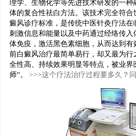
理学、生物化学等先进技术研发的一种
体的复合性祛白方法。该技术完全符合
癜风诊疗标准，是传统中医针灸疗法在
刺激信息和能量以及中药通过经络传入
体免疫，激活黑色素细胞，从而达到有
前白癜风治疗最简单易行，却又最为行
全性高、持续效果明显等特点，被业界
师”。
>>>这个疗法治疗过程要多久？