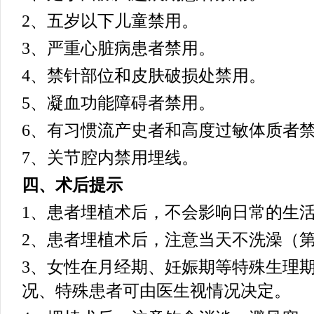
2、五岁以下儿童禁用。
3、严重心脏病患者禁用。
4、禁针部位和皮肤破损处禁用。
5、凝血功能障碍者禁用。
6、有习惯流产史者和高度过敏体质者
7、关节腔内禁用埋线。
四、术后提示
1、患者埋植术后，不会影响日常的生
2、患者埋植术后，注意当天不洗澡（
3、女性在月经期、妊娠期等特殊生理
况、特殊患者可由医生视情况决定。