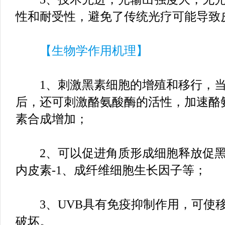
性和耐受性，避免了传统光疗可能导致
【生物学作用机理】
1、刺激黑素细胞的增殖和移行，当黑
后，还可刺激酪氨酸酶的活性，加速酪
素合成增加；
2、可以促进角质形成细胞释放促黑
内皮素-1、成纤维细胞生长因子等；
3、UVB具有免疫抑制作用，可使移
破坏。