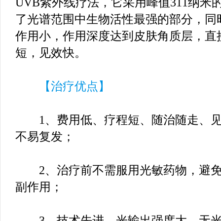
UVB紫外线疗法，它采用峰值311纳
了光谱范围中生物活性最强的部分，同
作用小，作用深度达到皮肤角质层，直
短，见效快。
【治疗优点】
1、费用低、疗程短、随治随走、见
不易复发；
2、治疗前不需服用光敏药物，避免
副作用；
3、技术先进，光输出强度大，无光