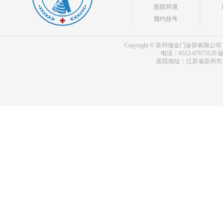
医院环境
预约挂号
Copyright © 苏州瑞金门诊部有限公司 bdf.shxm
电话：0512-67073120
版
医院地址：江苏省苏州市