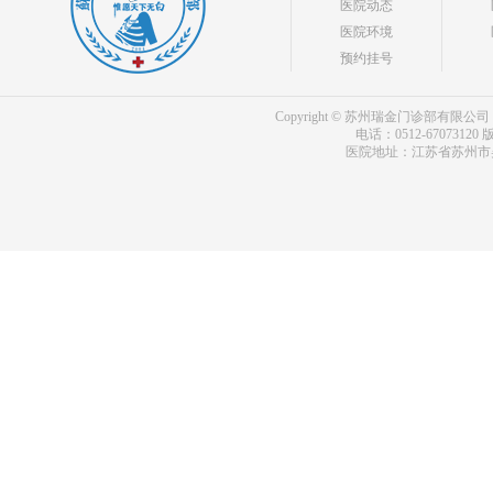
医院动态
医院环境
预约挂号
Copyright © 苏州瑞金门诊部有限公司 bdf.shxm
电话：0512-67073120
版
医院地址：江苏省苏州市