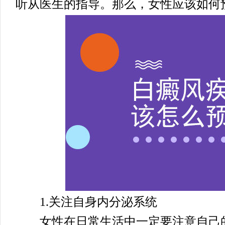
听从医生的指导。那么，女性应该如何
1.关注自身内分泌系统
女性在日常生活中一定要注意自己的