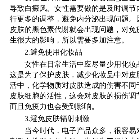
导致白癜风。女性需要做的是及时调节
行更多的调整，避免内分泌出现问题。
皮肤的黑色素代谢就会出现问题，对免
生很大的影响，所以需要多加注意。
2.避免使用化妆品
女性在日常生活中应尽量少用化妆品
这是为了保护皮肤，减少化妆品中对皮
活中，化学物质对皮肤造成的伤害不同
皮肤细胞的活性，这会对皮肤的损伤调
而且免疫力也会受到影响。
3.避免皮肤辐射刺激
当今时代，电子产品众多，很容易对