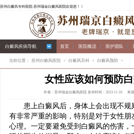
苏州白癜风专科医院-苏州瑞金白癜风医院欢迎您！！
白癜风疾病导航
首页
|
医院概况
|
医护团队
|
当前位置：
苏州白癜风医院
>
白癜风百科
>
白癜风预防
>
女性应该如何预防白
作者：苏州瑞金白癜风医院 发布时间：2023-11-16
来
患上白癜风后，身体上会出现不规则
有非常严重的影响，特别是对于女性朋
心理。一定要避免受到白癜风的伤害，