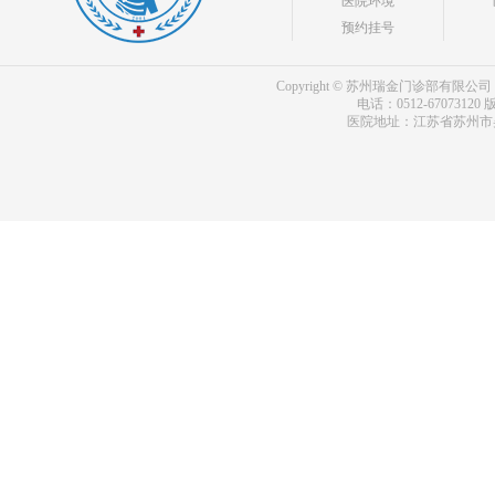
医院环境
预约挂号
Copyright © 苏州瑞金门诊部有限公司 bdf.shxm
电话：0512-67073120
版
医院地址：江苏省苏州市