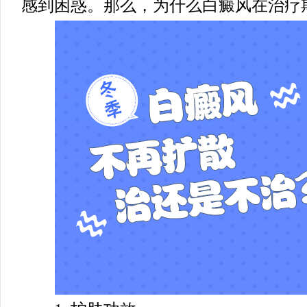
感到困惑。那么，为什么白癜风在治疗