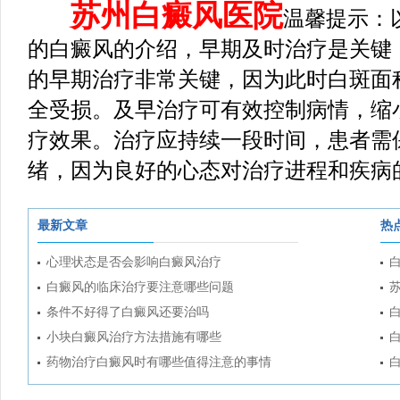
苏州白癜风医院
温馨提示：
的白癜风的介绍，早期及时治疗是关键
的早期治疗非常关键，因为此时白斑面
全受损。及早治疗可有效控制病情，缩
疗效果。治疗应持续一段时间，患者需
绪，因为良好的心态对治疗进程和疾病
最新文章
热
心理状态是否会影响白癜风治疗
白癜风的临床治疗要注意哪些问题
条件不好得了白癜风还要治吗
小块白癜风治疗方法措施有哪些
药物治疗白癜风时有哪些值得注意的事情