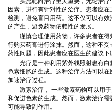
实施靶向治疗至关重要，无论治疗何
因素，进行有针对性的治疗。患者应在
检测，避免盲目用药。这不仅可以有效
的产生，避免药物依赖性的发展。
谨慎合理使用药物，许多患者在得知
行购买药膏进行涂抹。然而，这种不受
药性问题，因此患者应在医生的建议下
光疗是一种利用紫外线照射患有白癜
色素细胞的生成。这种治疗方法可以在
加速治疗过程。
激素治疗， 一些激素药物可以用于
和促进色素的生成。然而，激素治疗需
可能导致副作用。