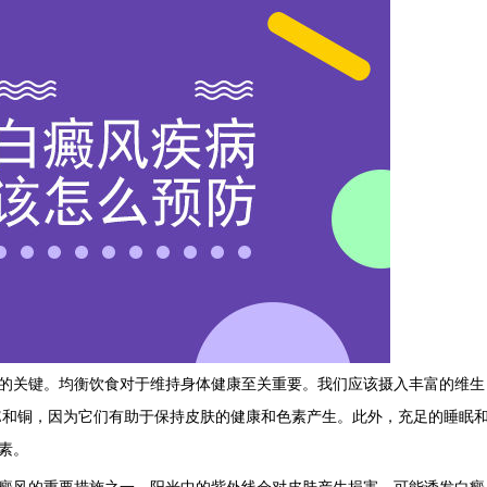
关键。均衡饮食对于维持身体健康至关重要。我们应该摄入丰富的维生
E和铜，因为它们有助于保持皮肤的健康和色素产生。此外，充足的睡眠
素。