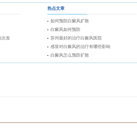
热点文章
如何预防白癜风扩散
白癜风如何预防
病次发
苏州最好的治疗白癜风医院
感冒对白癜风的治疗有哪些影响
白癜风怎么预防扩散