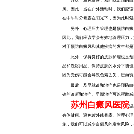
其次，避免暴露于紫外线是预防白癜
风。因此，当在户外活动时，我们应该
在中午时分暴露在阳光下，因为此时紫
另外，心理压力管理也是预防白癜风
因此，我们应该学会有效地管理压力，
对于预防白癜风和其他疾病的发生都是
此外，保持良好的皮肤护理也是预防
品和洗浴用品。保持皮肤的水分平衡也
因为受伤可能会导致色素丢失，进而诱
最后，及早就诊和治疗也是预防白癜
确的诊断和治疗。早期治疗可以帮助减
苏州白癜风医院
温
身体健康、避免紫外线暴露、管理心理
施，我们可以减少白癜风的发生风险，