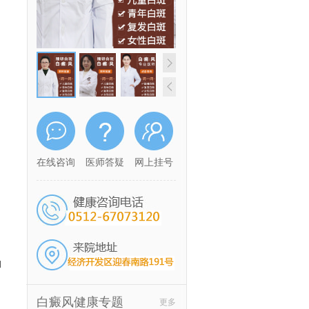
在线咨询
医师答疑
网上挂号
和
白癜风健康专题
更多