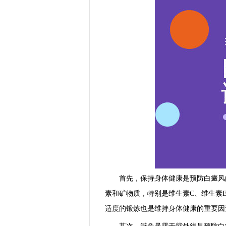
首先，保持身体健康是预防白癜风的
素和矿物质，特别是维生素C、维生素
适度的锻炼也是维持身体健康的重要因