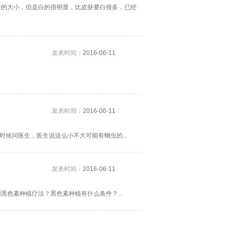
样的大小，但是白的很明显，比皮肤要白很多，已经
发表时间：
2016-06-11
发表时间：
2016-06-11
时候问医生，医生说这么小不大可能有蛔虫的...
发表时间：
2016-06-11
色素种植疗法？黑色素种植有什么条件？...