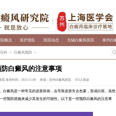
医院概况
|
医护团队
|
医院动态
|
无锡白癜风医院
|
泰州白
百科
>
白癜风预防
>
预防白癜风的注意事项
发布时间：2023-11-08
来源：苏州白癜风医院
655人阅读
白癜风是一种常见的皮肤疾病，会导致皮肤失去色素，形成白斑。虽然
一些预防措施来减少其发生的可能性。以下是一些预防白癜风的注意事