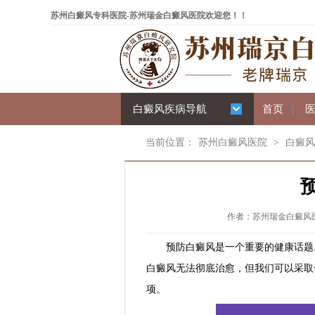
苏州白癜风专科医院-苏州瑞金白癜风医院欢迎您！！
白癜风疾病导航
首页
|
当前位置：
苏州白癜风医院
>
白癜风
作者：苏州瑞金白癜风医院 
预防白癜风是一个重要的健康话题。
白癜风无法彻底治愈，但我们可以采取
项。