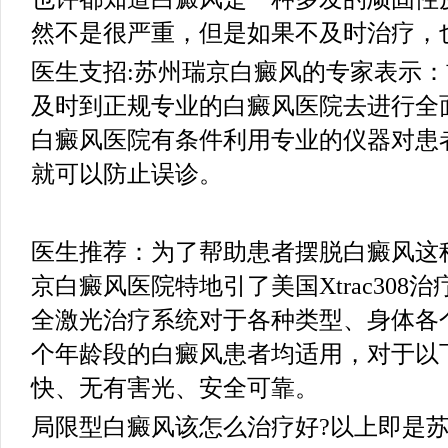
然不是很严重，但是如果不及时治疗，
医生支招:苏州瑞京白癜风的专家表示
及时到正规专业的白癜风医院去进行全
白癜风医院有条件利用专业的仪器对患
就可以防止误诊。
医生推荐：为了帮助患者摆脱白癜风这
京白癜风医院特地引了美国Xtrac308治疗
全激光治疗系统对于各种类型、身体各
个年龄段的白癜风患者均适用，对于以
快、无有害光、安全可靠。
局限型白癜风该怎么治疗好?以上即是