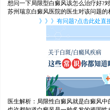
想问一下局限型白癜风该怎么治疗好?
苏州瑞京白癜风医院的医生对该问题的
》》》有问题?点击此处直
医生解析：局限性白癜风就是白癜风中
也许都知道白癜风是一种多发的顽固性