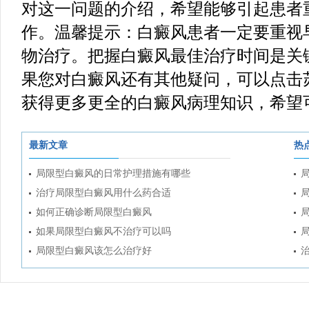
对这一问题的介绍，希望能够引起患者
作。温馨提示：白癜风患者一定要重视
物治疗。把握白癜风最佳治疗时间是关
果您对白癜风还有其他疑问，可以点击
获得更多更全的白癜风病理知识，希望
最新文章
热
局限型白癜风的日常护理措施有哪些
治疗局限型白癜风用什么药合适
如何正确诊断局限型白癜风
如果局限型白癜风不治疗可以吗
局限型白癜风该怎么治疗好