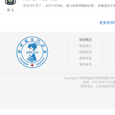
宝宝10个月了， 从9个月开始， 脸上就有明显的白斑， 好像是肚
匿 名
更多苏州
医院概况
医院简介
医院动态
医院环境
预约挂号
Copyright © 苏州瑞金门诊部有限公司 bdf.shxm
电话：0512-67073120
版
医院地址：江苏省苏州市