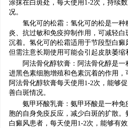
涂抹在白斑处，每天使用1-2次，持续
况。
氢化可的松霜：氢化可的松是一种糖
炎、抗过敏和免疫抑制作用，可减轻白
沉着。氢化可的松霜适用于节段型白癜风
但需注意长期使用可能会引起皮肤萎缩
阿法骨化醇软膏：阿法骨化醇是一种
进黑色素细胞增殖和色素沉着的作用，
阿法骨化醇软膏每天使用1-2次，能够
善白斑情况。
氨甲环酸乳膏：氨甲环酸是一种免疫
胞的自身免疫反应，减少白斑的扩散。
白癜风患者，每天使用1-2次，能够有