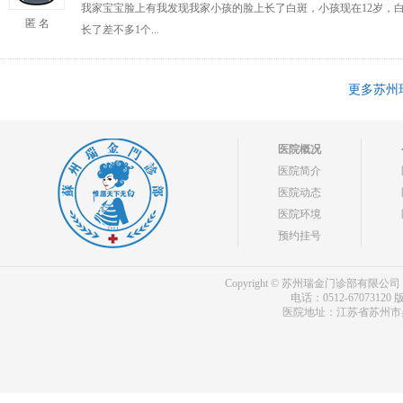
我家宝宝脸上有我发现我家小孩的脸上长了白斑，小孩现在12岁，
匿 名
长了差不多1个...
更多苏州
医院概况
医院简介
医院动态
医院环境
预约挂号
Copyright © 苏州瑞金门诊部有限公司 bdf.shxm
电话：0512-67073120
版
医院地址：江苏省苏州市