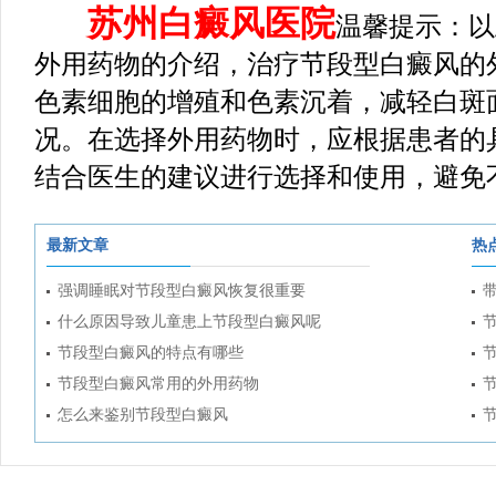
苏州白癜风医院
温馨提示：以
外用药物的介绍，治疗节段型白癜风的
色素细胞的增殖和色素沉着，减轻白斑
况。在选择外用药物时，应根据患者的
结合医生的建议进行选择和使用，避免
最新文章
热
强调睡眠对节段型白癜风恢复很重要
什么原因导致儿童患上节段型白癜风呢
节段型白癜风的特点有哪些
节段型白癜风常用的外用药物
怎么来鉴别节段型白癜风