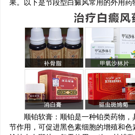
果。以下是节段型白癜风常用的外用药
顺铂软膏：顺铂是一种铂类药物，具
节作用，可促进黑色素细胞的增殖和色