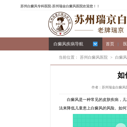
苏州白癜风专科医院-苏州瑞金白癜风医院欢迎您！！
白癜风疾病导航
首页
|
当前位置：
苏州白癜风医院
>
白癜风
如
作者：苏州瑞金白癜风医院 
白癜风是一种常见的皮肤疾病，儿童
法来降低儿童患上白癜风的风险。如何