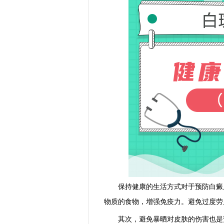
保持健康的生活方式对于预防白癜风
物质的食物，增强免疫力。避免过度劳
其次，避免暴晒对皮肤的伤害也是预