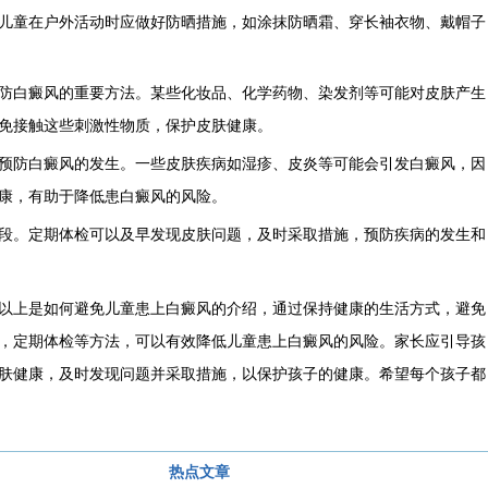
儿童在户外活动时应做好防晒措施，如涂抹防晒霜、穿长袖衣物、戴帽子
白癜风的重要方法。某些化妆品、化学药物、染发剂等可能对皮肤产生
免接触这些刺激性物质，保护皮肤健康。
防白癜风的发生。一些皮肤疾病如湿疹、皮炎等可能会引发白癜风，因
康，有助于降低患白癜风的风险。
。定期体检可以及早发现皮肤问题，及时采取措施，预防疾病的发生和
以上是如何避免儿童患上白癜风的介绍，通过保持健康的生活方式，避免
，定期体检等方法，可以有效降低儿童患上白癜风的风险。家长应引导孩
肤健康，及时发现问题并采取措施，以保护孩子的健康。希望每个孩子都
热点文章