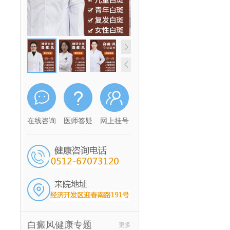
在线咨询
医师答疑
网上挂号
白癜风健康专题
更多