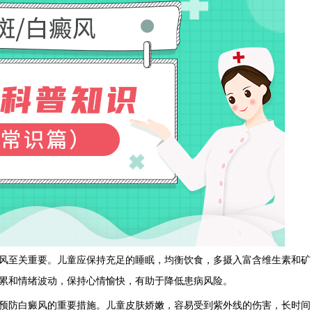
至关重要。儿童应保持充足的睡眠，均衡饮食，多摄入富含维生素和矿
累和情绪波动，保持心情愉快，有助于降低患病风险。
防白癜风的重要措施。儿童皮肤娇嫩，容易受到紫外线的伤害，长时间