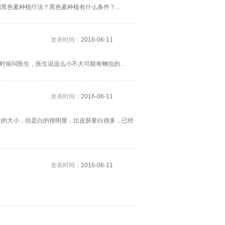
色素种植疗法？黑色素种植有什么条件？...
发表时间：
2016-06-11
时候问医生，医生说这么小不大可能有蛔虫的...
发表时间：
2016-06-11
样的大小，但是白的很明显，比皮肤要白很多，已经
发表时间：
2016-06-11