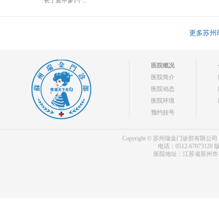
长了差不多1个...
更多苏州
医院概况
医院简介
医院动态
医院环境
预约挂号
Copyright © 苏州瑞金门诊部有限公司 bdf.shxm
电话：0512-67073120
版
医院地址：江苏省苏州市