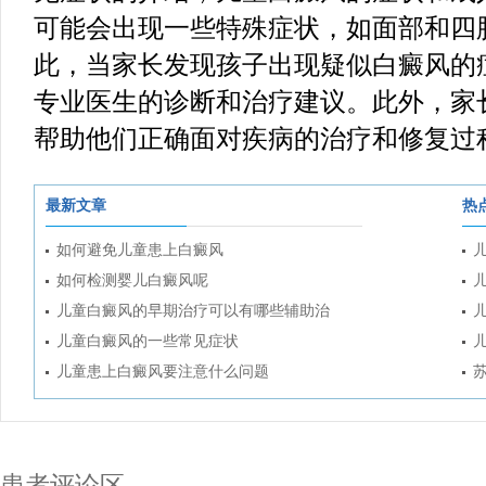
可能会出现一些特殊症状，如面部和四
此，当家长发现孩子出现疑似白癜风的
专业医生的诊断和治疗建议。此外，家
帮助他们正确面对疾病的治疗和修复过
最新文章
热
如何避免儿童患上白癜风
如何检测婴儿白癜风呢
儿童白癜风的早期治疗可以有哪些辅助治
儿童白癜风的一些常见症状
儿童患上白癜风要注意什么问题
患者评论区