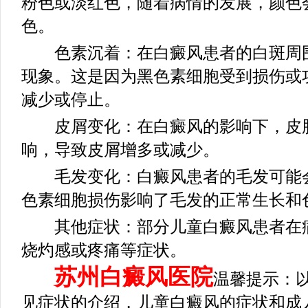
粉色或淡红色，随着病情的发展，颜色
色。
色素沉着：在白癜风患者的白斑周围
现象。这是因为黑色素细胞受到损伤或
减少或停止。
皮屑变化：在白癜风的影响下，皮肤
响，导致皮屑增多或减少。
毛发变化：白癜风患者的毛发可能会
色素细胞损伤影响了毛发的正常生长和
其他症状：部分儿童白癜风患者在病
烧灼感或疼痛等症状。
苏州白癜风医院
温馨提示：
见症状的介绍，儿童白癜风的症状和成