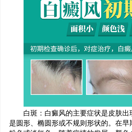
白斑：白癜风的主要症状是皮肤出现
是圆形、椭圆形或不规则形状的。在早