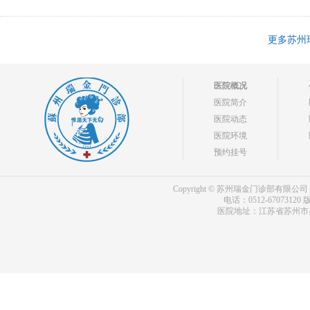
更多苏州
医院概况
医院简介
医院动态
医院环境
预约挂号
Copyright © 苏州瑞金门诊部有限公司 bdf.shxm
电话：0512-67073120
版
医院地址：江苏省苏州市