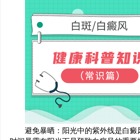
避免暴晒：阳光中的紫外线是白癜风