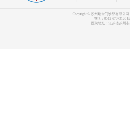
Copyright © 苏州瑞金门诊部有限公司 bdf.shxm
电话：0512-67073120
版
医院地址：江苏省苏州市