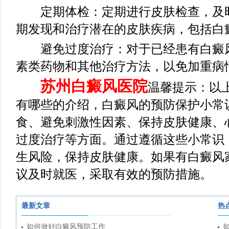
定期体检：定期进行皮肤检查，及时
期发现和治疗潜在的皮肤疾病，包括白
避免过度治疗：对于已经患有白癜风
素类药物和其他治疗方法，以免加重病
苏州白癜风医院
温馨提示：以
有哪些的介绍，白癜风的预防保护小常
食、避免刺激性因素、保持皮肤健康、
过度治疗等方面。通过遵循这些小常识
生风险，保持皮肤健康。如果有白癜风
议及时就医，采取有效的预防措施。
最新文章
热
如何做好白癜风预防工作