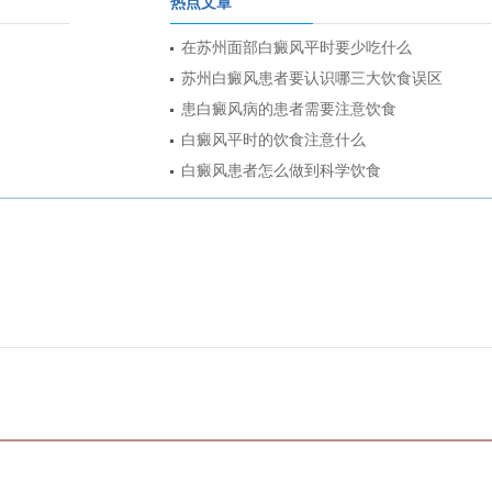
热点文章
在苏州面部白癜风平时要少吃什么
苏州白癜风患者要认识哪三大饮食误区
患白癜风病的患者需要注意饮食
白癜风平时的饮食注意什么
白癜风患者怎么做到科学饮食