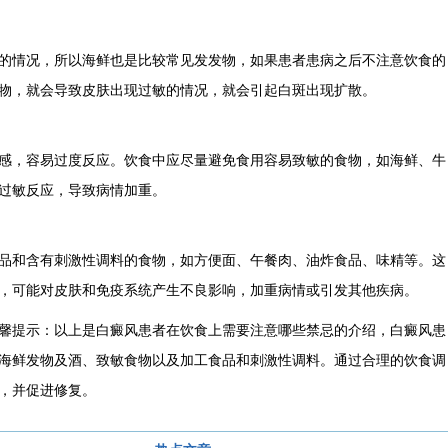
情况，所以海鲜也是比较常见发发物，如果患者患病之后不注意饮食的
物，就会导致皮肤出现过敏的情况，就会引起白斑出现扩散。
，容易过度反应。饮食中应尽量避免食用容易致敏的食物，如海鲜、牛
过敏反应，导致病情加重。
和含有刺激性调料的食物，如方便面、午餐肉、油炸食品、味精等。这
，可能对皮肤和免疫系统产生不良影响，加重病情或引发其他疾病。
馨提示：以上是白癜风患者在饮食上需要注意哪些禁忌的介绍，白癜风患
海鲜发物及酒、致敏食物以及加工食品和刺激性调料。通过合理的饮食调
，并促进修复。