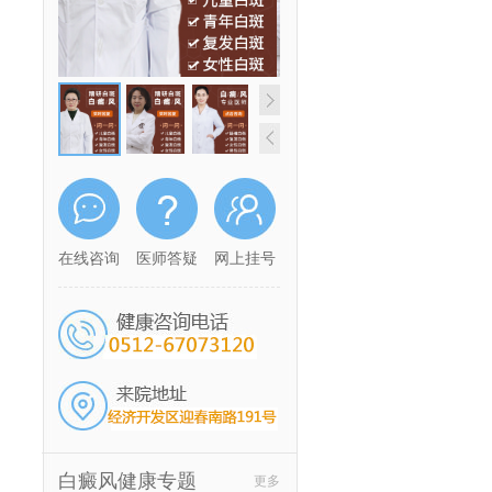
在线咨询
医师答疑
网上挂号
白癜风健康专题
更多