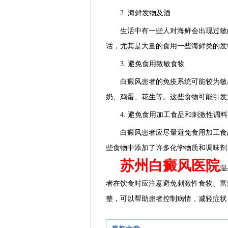
2. 海鲜发物及酒
生活中有一些人对海鲜会出现过敏的
话，尤其是大量的食用一些海鲜类的发
3. 避免食用致敏食物
白癜风患者的免疫系统可能较为敏感
奶、鸡蛋、花生等。这些食物可能引发
4. 避免食用加工食品和刺激性调料
白癜风患者应尽量避免食用加工食品
些食物中添加了许多化学物质和调味剂
苏州白癜风医院
温
者在饮食时应注意避免刺激性食物、富
整，可以帮助患者控制病情，减轻症状