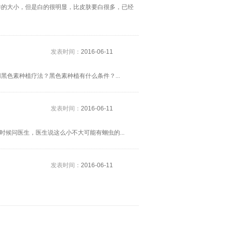
样的大小，但是白的很明显，比皮肤要白很多，已经
发表时间：
2016-06-11
色素种植疗法？黑色素种植有什么条件？...
发表时间：
2016-06-11
时候问医生，医生说这么小不大可能有蛔虫的...
发表时间：
2016-06-11