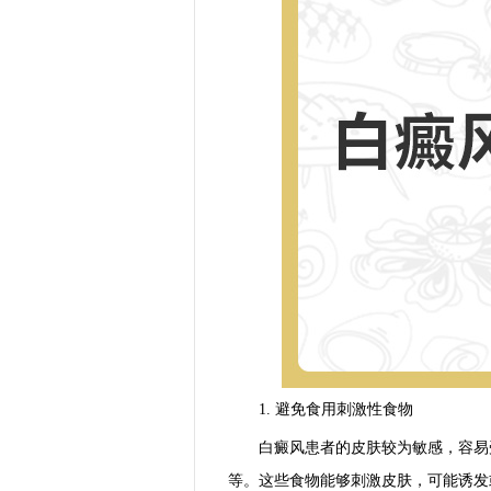
1. 避免食用刺激性食物
白癜风患者的皮肤较为敏感，容易受
等。这些食物能够刺激皮肤，可能诱发