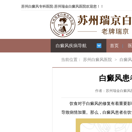
苏州白癜风专科医院-苏州瑞金白癜风医院欢迎您！！
白癜风疾病导航
首页
|
当前位置：
苏州白癜风医院
>
白癜风
白癜风患
作者：苏州瑞金白癜风医院 
饮食对于白癜风的修复有着重要影响
导致病情加重。那么，白癜风患者在饮