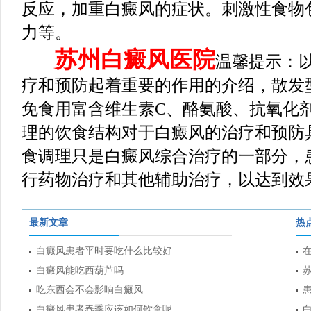
反应，加重白癜风的症状。刺激性食物
力等。
苏州白癜风医院
温馨提示：
疗和预防起着重要的作用的介绍，散发
免食用富含维生素C、酪氨酸、抗氧化
理的饮食结构对于白癜风的治疗和预防
食调理只是白癜风综合治疗的一部分，
行药物治疗和其他辅助治疗，以达到效
最新文章
热
白癜风患者平时要吃什么比较好
白癜风能吃西葫芦吗
吃东西会不会影响白癜风
白癜风患者春季应该如何饮食呢