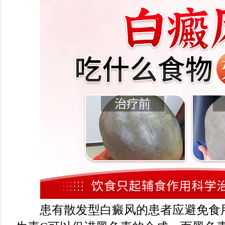
患有散发型白癜风的患者应避免食用