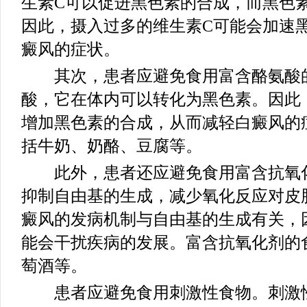
生素C可以促进黑色素的合成，而黑色
因此，摄入过多的维生素C可能会加速
癜风的症状。
其次，患者应避免食用富含酪氨酸的
酸，它在体内可以转化为黑色素。因此
增加黑色素的合成，从而减轻白癜风的
括牛奶、奶酪、豆腐等。
此外，患者还应避免食用富含抗氧化
抑制自由基的生成，减少氧化反应对皮
癜风的发病机制与自由基的生成有关，
能会干扰疾病的发展。富含抗氧化剂的
萄酒等。
患者应避免食用刺激性食物。刺激性