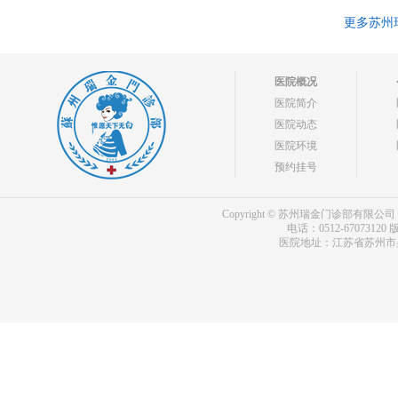
更多苏州
医院概况
医院简介
医院动态
医院环境
预约挂号
Copyright © 苏州瑞金门诊部有限公司 bdf.shxm
电话：0512-67073120
版
医院地址：江苏省苏州市