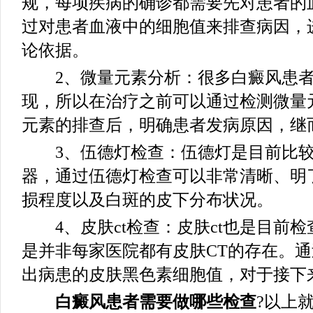
规，每项疾病的确诊都需要先对患者的
过对患者血液中的细胞值来排查病因，
论依据。
2、微量元素分析：很多白癜风患者
现，所以在治疗之前可以通过检测微量
元素的排查后，明确患者发病原因，继
3、伍德灯检查：伍德灯是目前比较
器，通过伍德灯检查可以非常清晰、明
损程度以及白斑的皮下分布状况。
4、皮肤ct检查：皮肤ct也是目前
是并非每家医院都有皮肤CT的存在。通
出病患的皮肤黑色素细胞值，对于接下
白癜风患者需要做哪些检查
?以上