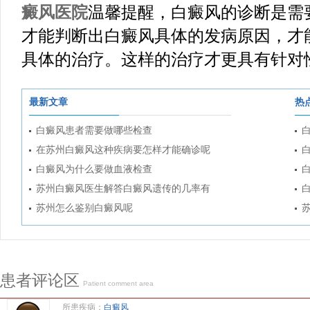
癜风医院
温馨提醒，白癜风的诊断是需
才能判断出白癜风具体的发病原因，才
具体的治疗。这样的治疗才更具有针对
最新文章
热
白癜风患者需要做哪些检查
在苏州白癜风这种疾病要怎样才能确诊呢
白癜风为什么要做血液检查
苏州白癜风医生解答白癜风遗传的几率有
苏州怎么鉴别白癜风呢
患者评论区
Patient comment area
所患疾病：
白癜风