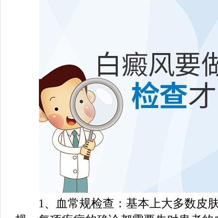
1、血常规检查：基本上大多数皮肤