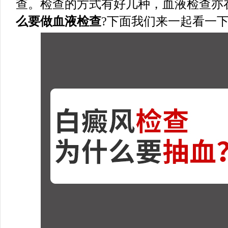
查。检查的方式有好几种，血液检查亦
么要做血液检查
?下面我们来一起看一