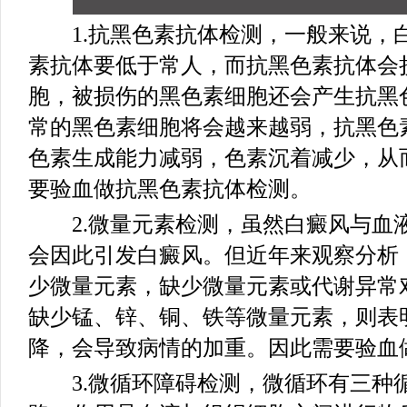
1.抗黑色素抗体检测，一般来说，
素抗体要低于常人，而抗黑色素抗体会
胞，被损伤的黑色素细胞还会产生抗黑
常的黑色素细胞将会越来越弱，抗黑色
色素生成能力减弱，色素沉着减少，从
要验血做抗黑色素抗体检测。
2.微量元素检测，虽然白癜风与血
会因此引发白癜风。但近年来观察分析
少微量元素，缺少微量元素或代谢异常
缺少锰、锌、铜、铁等微量元素，则表
降，会导致病情的加重。因此需要验血
3.微循环障碍检测，微循环有三种