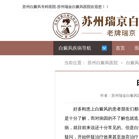
苏州白癜风专科医院-苏州瑞金白癜风医院欢迎您！！
白癜风疾病导航
首页
|
当前位置：
苏州白癜风医院
>
白癜风
作者：苏州瑞金白癜风医院 
好多刚患上白癜风的患者朋友们都会
是十分了解，而对病因的不了解也就造
病，就目前来说还十分常见的。但是白
疑问，开始怀疑治疗效果甚至放弃治疗