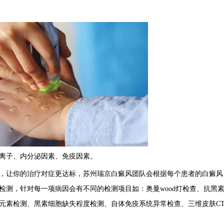
子、内分泌因素、免疫因素。
让你的治疗对症更达标，苏州瑞京白癜风团队会根据每个患者的白癜风
检测，针对每一项病因会有不同的检测项目如：奥曼wood灯检查、抗黑
元素检测、黑素细胞缺失程度检测、自体免疫系统异常检查、三维皮肤C