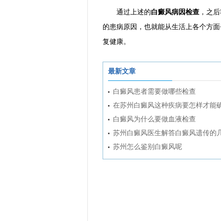
通过上述的
白癜风病因检查
，之后
的患病原因，也就能从生活上各个方面
复健康。
最新文章
白癜风患者需要做哪些检查
在苏州白癜风这种疾病要怎样才能
白癜风为什么要做血液检查
苏州白癜风医生解答白癜风遗传的
苏州怎么鉴别白癜风呢