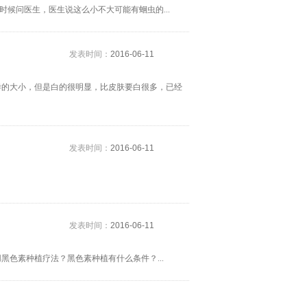
时候问医生，医生说这么小不大可能有蛔虫的...
发表时间：
2016-06-11
样的大小，但是白的很明显，比皮肤要白很多，已经
发表时间：
2016-06-11
发表时间：
2016-06-11
色素种植疗法？黑色素种植有什么条件？...