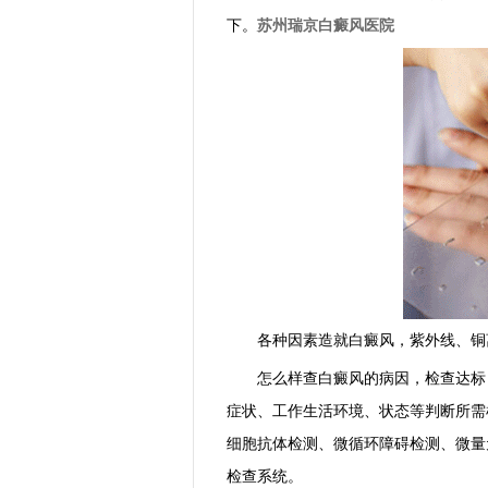
下。
苏州瑞京白癜风医院
各种因素造就白癜风，紫外线、铜离
怎么样查白癜风的病因，检查达标，
症状、工作生活环境、状态等判断所需
细胞抗体检测、微循环障碍检测、微量
检查系统。