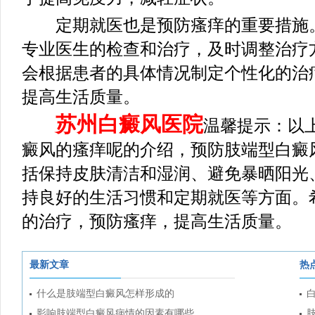
定期就医也是预防瘙痒的重要措施。
专业医生的检查和治疗，及时调整治疗
会根据患者的具体情况制定个性化的治
提高生活质量。
苏州白癜风医院
温馨提示：以
癜风的瘙痒呢的介绍，预防肢端型白癜
括保持皮肤清洁和湿润、避免暴晒阳光
持良好的生活习惯和定期就医等方面。
的治疗，预防瘙痒，提高生活质量。
最新文章
热
什么是肢端型白癜风怎样形成的
影响肢端型白癜风病情的因素有哪些