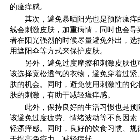
的瘙痒感。
其次，避免暴晒阳光也是预防瘙痒的
线会刺激皮肤，加重病情，同时也会导
者在阳光强烈的时候尽量避免外出，选
用遮阳伞等方式来保护皮肤。
另外，避免过度摩擦和刺激皮肤也可
该选择宽松透气的衣物，避免穿着过紧
肤的机会。同时，避免使用刺激性的化
肤的刺激，有助于减轻瘙痒感。
此外，保持良好的生活习惯也是预防
该避免过度疲劳、情绪波动等不良因素
轻瘙痒感。同时，良好的饮食习惯、规
于提高免疫力，减轻症状。