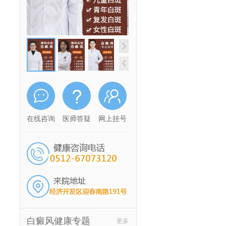
在线咨询
医师答疑
网上挂号
白癜风健康专题
更多