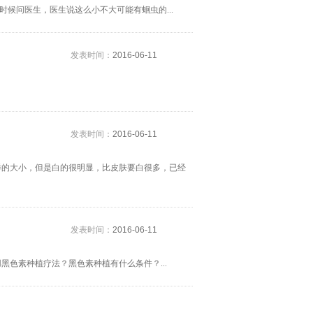
时候问医生，医生说这么小不大可能有蛔虫的...
发表时间：
2016-06-11
发表时间：
2016-06-11
样的大小，但是白的很明显，比皮肤要白很多，已经
发表时间：
2016-06-11
色素种植疗法？黑色素种植有什么条件？...