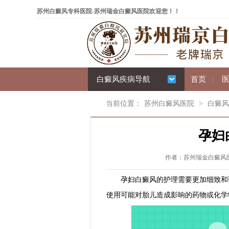
苏州白癜风专科医院-苏州瑞金白癜风医院欢迎您！！
白癜风疾病导航
首页
|
当前位置：
苏州白癜风医院
>
白癜风
孕妇
作者：苏州瑞金白癜风医院 
孕妇白癜风的护理需要更加细致和谨
使用可能对胎儿造成影响的药物或化学