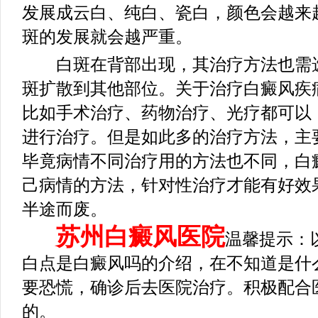
发展成云白、纯白、瓷白，颜色会越来
斑的发展就会越严重。
白斑在背部出现，其治疗方法也需选
斑扩散到其他部位。关于治疗白癜风疾
比如手术治疗、药物治疗、光疗都可以
进行治疗。但是如此多的治疗方法，主
毕竟病情不同治疗用的方法也不同，白
己病情的方法，针对性治疗才能有好效
半途而废。
苏州白癜风医院
温馨提示：
白点是白癜风吗的介绍，在不知道是什
要恐慌，确诊后去医院治疗。积极配合
的。