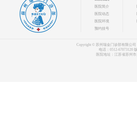
医院简介
医院动态
医院环境
预约挂号
Copyright © 苏州瑞金门诊部有限公司 bdf.shxm
电话：0512-67073120
版
医院地址：江苏省苏州市