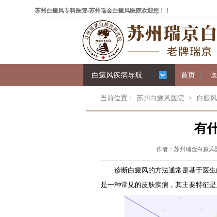
苏州白癜风专科医院-苏州瑞金白癜风医院欢迎您！！
白癜风疾病导航
首页
|
当前位置：
苏州白癜风医院
>
白癜风
有
作者：苏州瑞金白癜风医院 
诊断白癜风的方法通常是基于医生的
是一种常见的皮肤疾病，其主要特征是