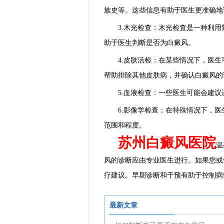
族史等。这些信息有助于医生更准确地
3.木光检查：木光检查是一种利用紫
助于医生判断是否为白癜风。
4.皮肤活检：在某些情况下，医生
帮助排除其他皮肤病，并确认白癜风的
5.血液检查：一些医生可能会建议
6.影像学检查：在特殊情况下，医生
范围和程度。
苏州白癜风医院
温
风的诊断应由专业医生进行。如果您或
疗建议。早期诊断和干预有助于控制病
最新文章