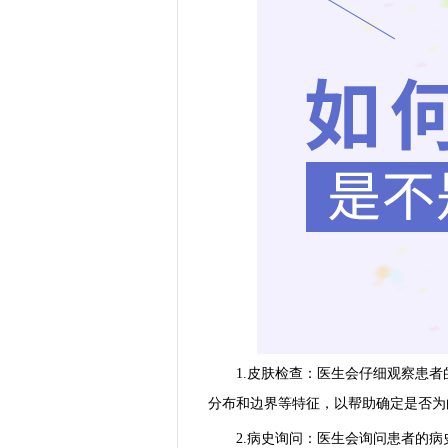
1.皮肤检查：医生会仔细观察患者
分布和边界等特征，以帮助确定是否为
2.病史询问：医生会询问患者的病