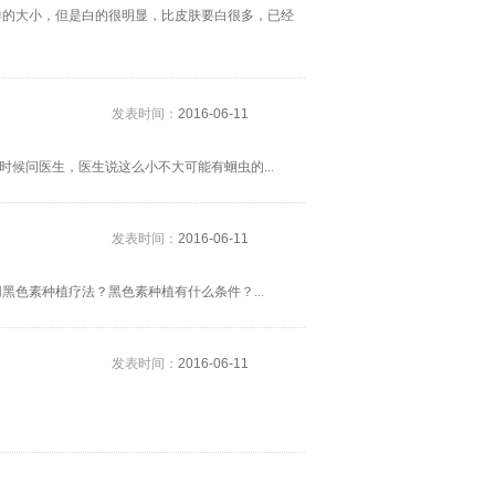
样的大小，但是白的很明显，比皮肤要白很多，已经
发表时间：
2016-06-11
时候问医生，医生说这么小不大可能有蛔虫的...
发表时间：
2016-06-11
色素种植疗法？黑色素种植有什么条件？...
发表时间：
2016-06-11