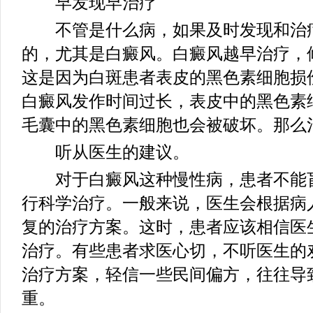
早发现早治疗
不管是什么病，如果及时发现和治疗
的，尤其是白癜风。白癜风越早治疗，
这是因为白斑患者表皮的黑色素细胞损
白癜风发作时间过长，表皮中的黑色素
毛囊中的黑色素细胞也会被破坏。那么
听从医生的建议。
对于白癜风这种慢性病，患者不能盲
行科学治疗。一般来说，医生会根据病
复的治疗方案。这时，患者应该相信医
治疗。有些患者求医心切，不听医生的
治疗方案，轻信一些民间偏方，往往导
重。