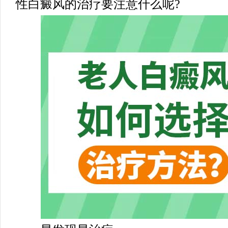
性白癜风的治疗要注意什么呢?