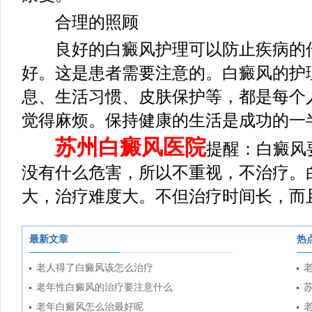
合理的照顾
良好的白癜风护理可以防止疾病的传
好。这是患者需要注意的。白癜风的护
息、生活习惯、皮肤保护等，都是每个
觉得麻烦。保持健康的生活是成功的一
苏州白癜风医院
提醒：白癜风
没有什么危害，所以不重视，不治疗。
大，治疗难度大。不但治疗时间长，而
最新文章
热
老人得了白癜风该怎么治疗
老年性白癜风的治疗要注意什么
老年白癜风怎么治最好呢