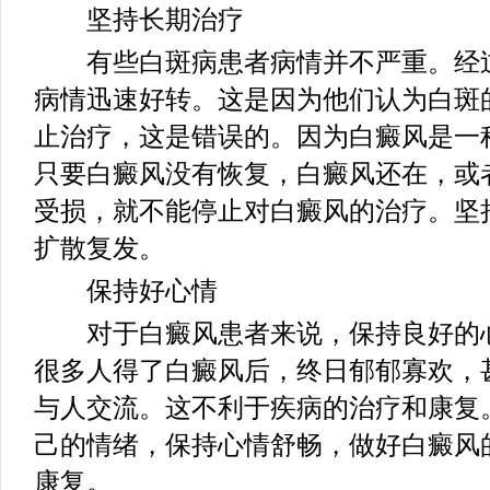
坚持长期治疗
有些白斑病患者病情并不严重。经过
病情迅速好转。这是因为他们认为白斑
止治疗，这是错误的。因为白癜风是一
只要白癜风没有恢复，白癜风还在，或
受损，就不能停止对白癜风的治疗。坚
扩散复发。
保持好心情
对于白癜风患者来说，保持良好的心
很多人得了白癜风后，终日郁郁寡欢，
与人交流。这不利于疾病的治疗和康复
己的情绪，保持心情舒畅，做好白癜风
康复。