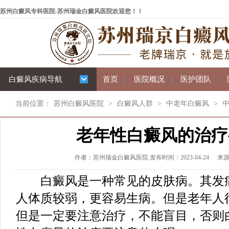
苏州白癜风专科医院-苏州瑞金白癜风医院欢迎您！！
白癜风疾病导航
首页
|
医院概况
|
医护团队
|
当前位置：
苏州白癜风医院
>
白癜风人群
>
中老年白癜风
>
老年性白癜风的治疗
作者：苏州瑞金白癜风医院 发布时间：2023-04-24
来
白癜风是一种常见的皮肤病。其发病
人体质较弱，更容易生病。但是老年人
但是一定要注意治疗，不能盲目，否则