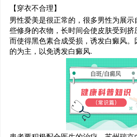
【穿衣不合理】
男性爱美是很正常的，很多男性为展示
些修身的衣物，长时间会使皮肤受到挤
而使得黑色素合成受损，诱发白癜风。
的为主，以免诱发白癜风.
患者要积极配合医生的治疗，苏州瑞京