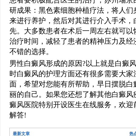
研成果：黑色素细胞种植疗法，将人们
来进行养护，然后对其进行介入手术，
先。大多数患者在术后一周左右就可以
治疗时间，减轻了患者的精神压力及经
不错的选择。
男性白癜风形成的原因?以上就是白癜
时白癜风的护理方面还有很多需要大家
面，希望对您能有所帮助，早日摆脱白
丽的自己。如果您还想了解其他白癜风
癜风医院特别开设医生在线服务，欢迎
解答!
最新文章
热