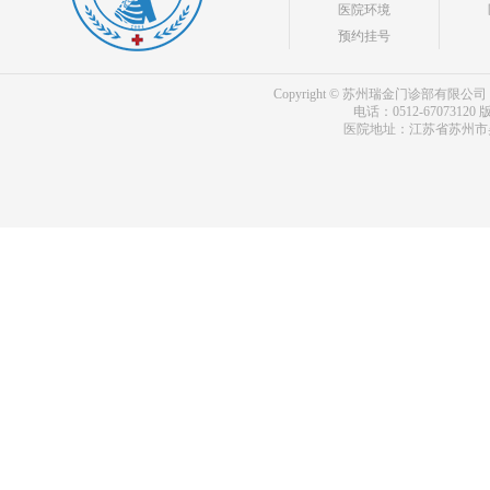
医院环境
预约挂号
Copyright © 苏州瑞金门诊部有限公司 bdf.shxm
电话：0512-67073120
版
医院地址：江苏省苏州市