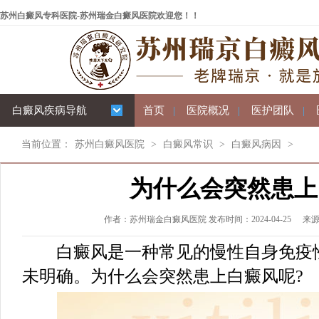
苏州白癜风专科医院-苏州瑞金白癜风医院欢迎您！！
白癜风疾病导航
首页
|
医院概况
|
医护团队
|
当前位置：
苏州白癜风医院
>
白癜风常识
>
白癜风病因
>
为什么会突然患上
作者：苏州瑞金白癜风医院 发布时间：2024-04-25
来
白癜风是一种常见的慢性自身免疫性
未明确。为什么会突然患上白癜风呢?