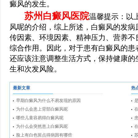
癜风的发生。
苏州白癜风医院
温馨提示：以
风呢的介绍，综上所述，白癜风的发病
传因素、环境因素、精神压力、营养不
综合作用。因此，对于患有白癜风的患
还应该注意调整生活方式，保持健康的
生和次发风险。
最新文章
热
早期白癜风为什么不易发现的原因
为什么会患上背部白癜风呢
哪些儿童容易得白癜风呢
为什么会突然患上白癜风呢
脸上有白色斑点得病因有哪些