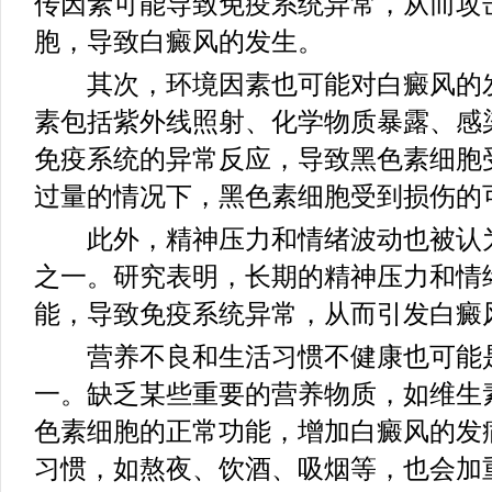
传因素可能导致免疫系统异常，从而攻
胞，导致白癜风的发生。
其次，环境因素也可能对白癜风的发
素包括紫外线照射、化学物质暴露、感
免疫系统的异常反应，导致黑色素细胞
过量的情况下，黑色素细胞受到损伤的
此外，精神压力和情绪波动也被认为
之一。研究表明，长期的精神压力和情
能，导致免疫系统异常，从而引发白癜
营养不良和生活习惯不健康也可能是
一。缺乏某些重要的营养物质，如维生
色素细胞的正常功能，增加白癜风的发
习惯，如熬夜、饮酒、吸烟等，也会加