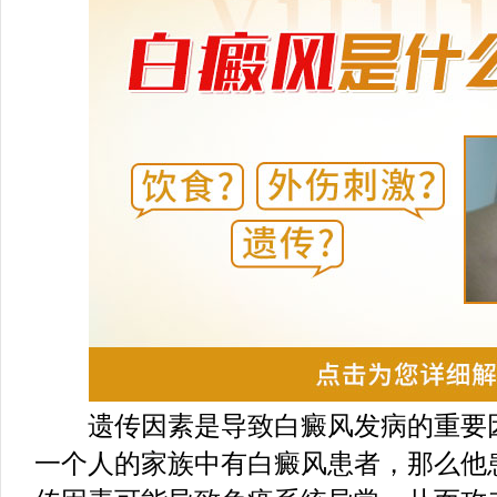
遗传因素是导致白癜风发病的重要因
一个人的家族中有白癜风患者，那么他