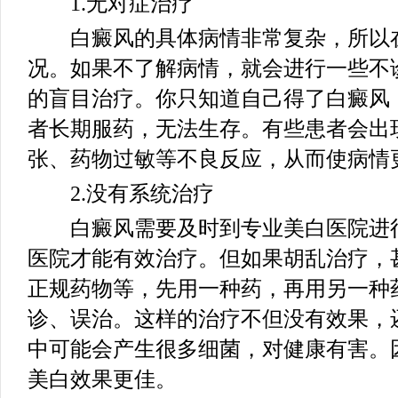
1.无对症治疗
白癜风的具体病情非常复杂，所以在
况。如果不了解病情，就会进行一些不
的盲目治疗。你只知道自己得了白癜风
者长期服药，无法生存。有些患者会出
张、药物过敏等不良反应，从而使病情
2.没有系统治疗
白癜风需要及时到专业美白医院进行
医院才能有效治疗。但如果胡乱治疗，
正规药物等，先用一种药，再用另一种
诊、误治。这样的治疗不但没有效果，
中可能会产生很多细菌，对健康有害。
美白效果更佳。