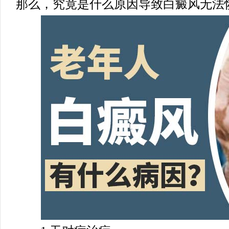
那么，究竟是什么原因导致白癜风无法