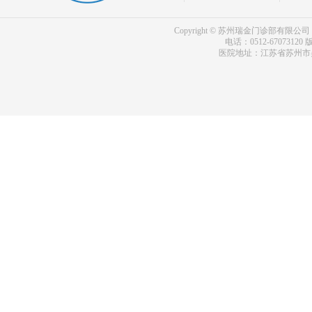
Copyright © 苏州瑞金门诊部有限公司 bdf.shxm
电话：0512-67073120
版
医院地址：江苏省苏州市