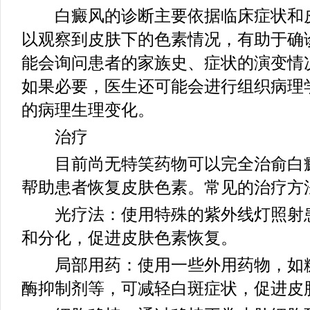
白癜风的诊断主要依据临床症状和皮
以观察到皮肤下的色素情况，有助于确
能会询问患者的家族史、症状的演变情
如果必要，医生还可能会进行组织病理
的病理生理变化。
治疗
目前尚无特笑药物可以完全治俞白癜
帮助患者恢复皮肤色素。常见的治疗方
光疗法：使用特殊的紫外线灯照射患
和分化，促进皮肤色素恢复。
局部用药：使用一些外用药物，如糖
酶抑制剂等，可减轻白斑症状，促进皮