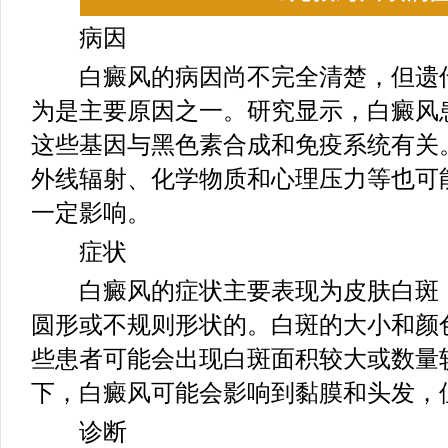
病因
白癜风的病因尚不完全清楚，但遗传
为是主要原因之一。研究显示，白癜风
这些基因与黑色素合成和免疫系统有关
外线辐射、化学物质和心理压力等也可
一定影响。
症状
白癜风的症状主要表现为皮肤白斑，
圆形或不规则形状的。白斑的大小和颜
些患者可能会出现白斑面积较大或数量
下，白癜风可能会影响到黏膜和头发，
诊断