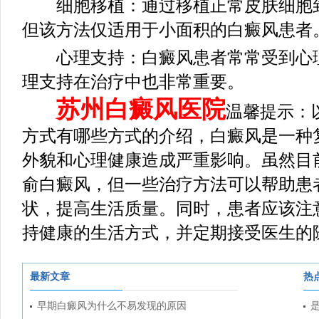
细胞移植：通过移植正常皮肤细胞到
但该方法仅适用于小面积的白癜风患者
心理支持：白癜风患者常常受到心理
理支持在治疗中也非常重要。
苏州白癜风医院
温馨提示：
方式有哪些方式的介绍，白癜风是一种
外貌和心理健康造成严重影响。虽然目
俞白癜风，但一些治疗方法可以帮助患
状，提高生活质量。同时，患者应该注
持健康的生活方式，并定期接受医生的
最新文章
热
早期白癜风为什么不易发现的原因