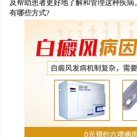
及帮助患者更好地了解和管理这种疾病
有哪些方式?