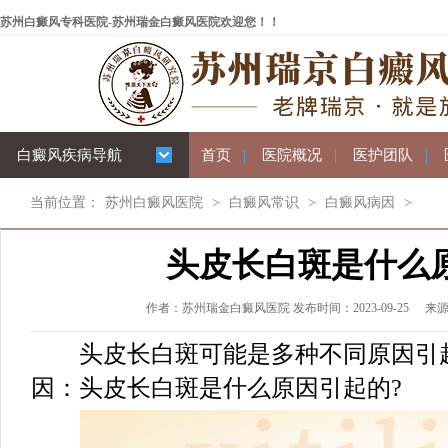
苏州白癜风专科医院-苏州瑞金白癜风医院欢迎您！！
白癜风疾病导航
首页
|
医院概况
|
医护团队
|
当前位置：
苏州白癜风医院
>
白癜风常识
>
白癜风病因
>
头皮长白斑是什么
作者：苏州瑞金白癜风医院 发布时间：2023-09-25
来
头皮长白斑可能是多种不同原因引起
因：头皮长白斑是什么原因引起的?