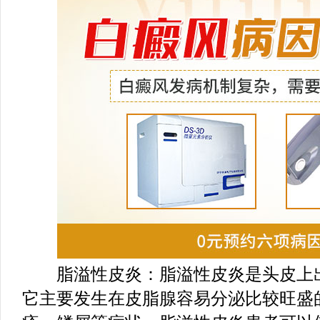
脂溢性皮炎：脂溢性皮炎是头皮上出
它主要发生在皮脂腺容易分泌比较旺盛