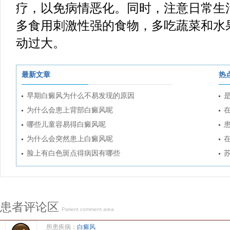
疗，以免病情恶化。同时，注意日常生
多食用刺激性强的食物，多吃蔬菜和水
动过大。
最新文章
热
早期白癜风为什么不易发现的原因
为什么会患上背部白癜风呢
哪些儿童容易得白癜风呢
为什么会突然患上白癜风呢
脸上有白色斑点得病因有哪些
患者评论区
Patient comment area
所患疾病：
白癜风