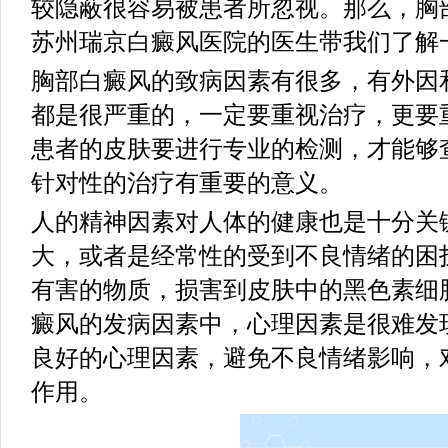
较隐蔽很容易被患者所忽视。那么，胸
苏州瑞京白癜风医院的医生带我们了解
胸部白癜风的致病因素有很多，有外因
都是很严重的，一定要重视治疗，更要
患者的皮肤要进行专业的检测，才能够
针对性的治疗有重要的意义。
人的精神因素对人体的健康也是十分关
大，或者是经常性的受到不良情绪的困
有害的物质，损害到皮肤中的黑色素细
癜风的发病因素中，心理因素是很难发
良好的心理因素，避免不良情绪影响，
作用。