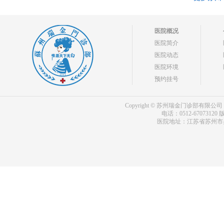
医院概况
医院简介
医院动态
医院环境
预约挂号
Copyright © 苏州瑞金门诊部有限公司 bdf.shxm
电话：0512-67073120
版
医院地址：江苏省苏州市