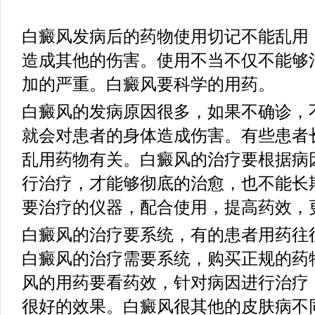
白癜风发病后的药物使用切记不能乱用
造成其他的伤害。使用不当不仅不能够
加的严重。白癜风要科学的用药。
白癜风的发病原因很多，如果不确诊，
就会对患者的身体造成伤害。有些患者
乱用药物有关。白癜风的治疗要根据病
行治疗，才能够彻底的治愈，也不能长
要治疗的仪器，配合使用，提高药效，
白癜风的治疗要系统，有的患者用药往
白癜风的治疗需要系统，购买正规的药
风的用药要看药效，针对病因进行治疗
很好的效果。白癜风很其他的皮肤病不