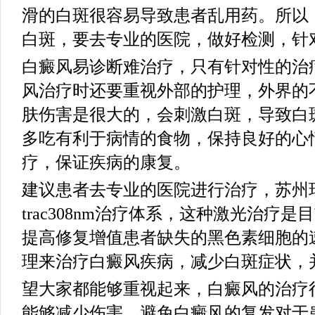
滑的白斑很容易导致患者乱用药。所以
白斑，要去专业的医院，做好检测，针
白癜风易诊断难治疗，只有针对性的治
风治疗时还要重视外部的护理，外界的
肤伤害是很大的，会刺激白斑，导致白
多吃有利于病情的食物，保持良好的心
疗，保证疾病的康复。
建议患者去专业的医院进行治疗，苏州瑞
trac308nm治疗体系，这种激光治疗
提高修复增值患者缺失的黑色素细胞的
理来治疗白癜风疾病，减少白斑症状，
望大家都能够重视起来，白癜风的治疗
能够减少伤害，避免白癜风的复发对于