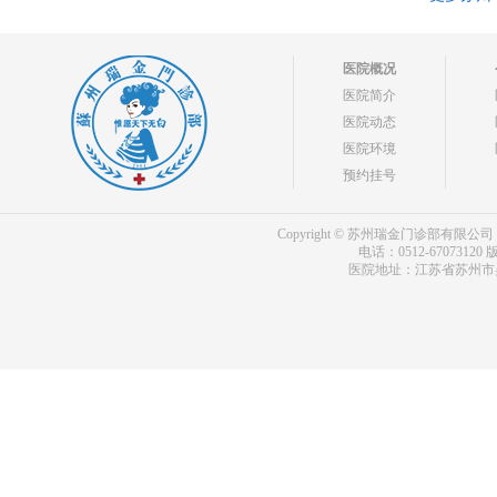
医院概况
医院简介
医院动态
医院环境
预约挂号
Copyright © 苏州瑞金门诊部有限公司 bdf.shxm
电话：0512-67073120
版
医院地址：江苏省苏州市