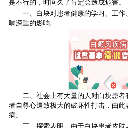
是不行的，时间久了肯定会造成危害。
一、白块对患者健康的学习、工作、
响深重的影响。
二、社会上有大量的人对白块患者有
者自尊心遭致极大的破坏性打击，由此
病。
三、探索表明，由于白块患者皮肤表