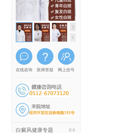
在线咨询
医师答疑
网上挂号
白癜风健康专题
更多