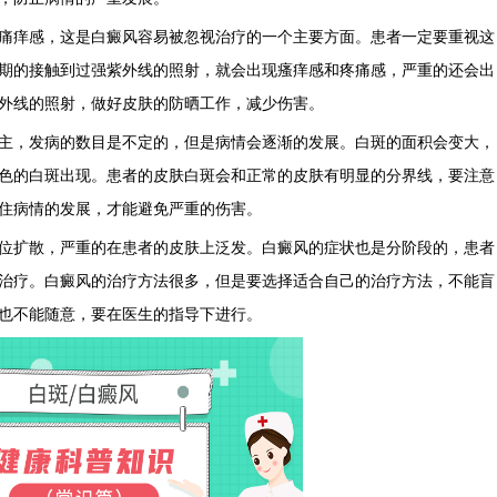
痛痒感，这是白癜风容易被忽视治疗的一个主要方面。患者一定要重视这
期的接触到过强紫外线的照射，就会出现瘙痒感和疼痛感，严重的还会出
外线的照射，做好皮肤的防晒工作，减少伤害。
主，发病的数目是不定的，但是病情会逐渐的发展。白斑的面积会变大，
色的白斑出现。患者的皮肤白斑会和正常的皮肤有明显的分界线，要注意
住病情的发展，才能避免严重的伤害。
位扩散，严重的在患者的皮肤上泛发。白癜风的症状也是分阶段的，患者
治疗。白癜风的治疗方法很多，但是要选择适合自己的治疗方法，不能盲
也不能随意，要在医生的指导下进行。