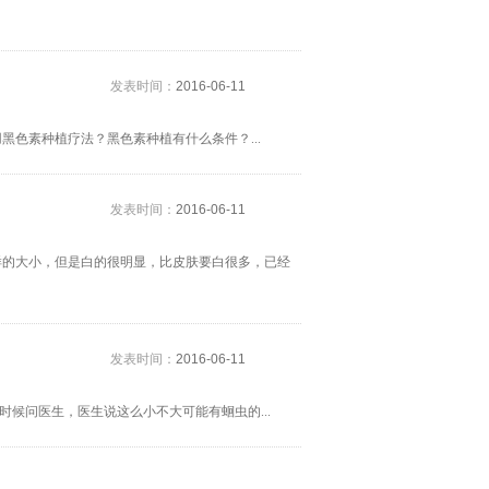
发表时间：
2016-06-11
色素种植疗法？黑色素种植有什么条件？...
发表时间：
2016-06-11
样的大小，但是白的很明显，比皮肤要白很多，已经
发表时间：
2016-06-11
时候问医生，医生说这么小不大可能有蛔虫的...