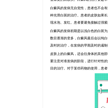
白癜风的发病无自觉性，患者也不会有
种光滑白斑的治疗。患者的皮肤如果长
现水泡、发红。患者要避免接触过强紫
白癜风的发病初期是以浅白色的白斑为
数目逐渐的变多，白癜风最后会以纯白
及时的治疗，在发病的早期及时的遏制
皮肤上的白癜风，还会往身体的其他部
要注意对准发病的阶段，进行针对性的
目的治疗。对于某些药物的使用，患者