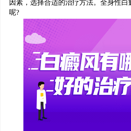
因素，选择合适的治疗方法。全身性白
呢?