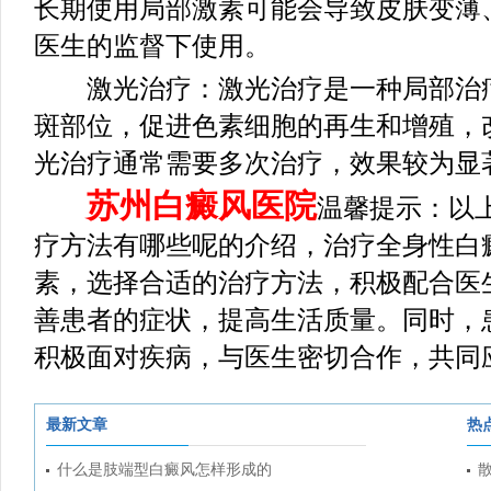
长期使用局部激素可能会导致皮肤变薄
医生的监督下使用。
激光治疗：激光治疗是一种局部治疗
斑部位，促进色素细胞的再生和增殖，
光治疗通常需要多次治疗，效果较为显
苏州白癜风医院
温馨提示：以
疗方法有哪些呢的介绍，治疗全身性白
素，选择合适的治疗方法，积极配合医
善患者的症状，提高生活质量。同时，
积极面对疾病，与医生密切合作，共同
最新文章
热
什么是肢端型白癜风怎样形成的