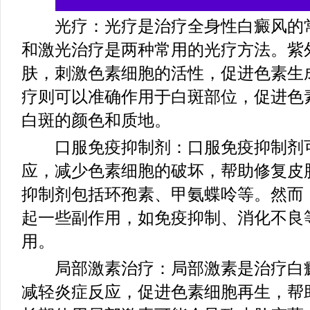
光疗：光疗是治疗全身性白癜风的常
和激光治疗是两种常用的光疗方法。紫
肤，刺激色素细胞的活性，促进色素生
疗则可以准确作用于白斑部位，促进色
白斑的颜色和质地。
口服免疫抑制剂：口服免疫抑制剂可
应，减少色素细胞的破坏，帮助修复皮
抑制剂包括环孢素、甲氨蝶呤等。然而
起一些副作用，如免疫抑制、消化不良
用。
局部激素治疗：局部激素是治疗白癜
减轻炎症反应，促进色素细胞再生，帮