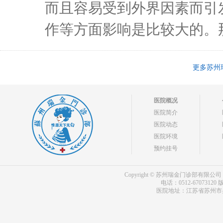
而且容易受到外界因素而引
作等方面影响是比较大的。那
更多苏州
医院概况
医院简介
医院动态
医院环境
预约挂号
Copyright © 苏州瑞金门诊部有限公司 bdf.shxm
电话：0512-67073120
版
医院地址：江苏省苏州市