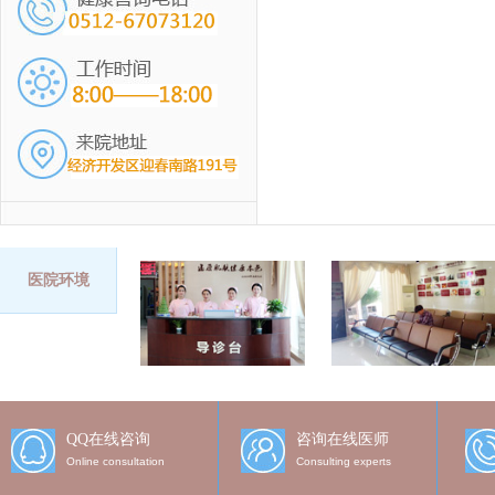
医院环境
QQ在线咨询
咨询在线医师
Online consultation
Consulting experts