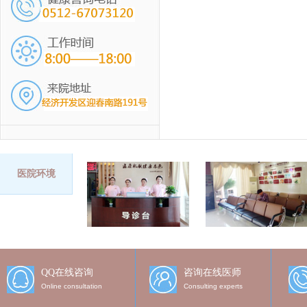
医院环境
QQ在线咨询
咨询在线医师
Online consultation
Consulting experts