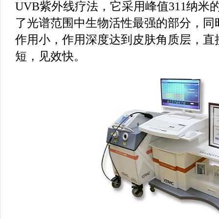
UVB紫外线疗法，它采用峰值311纳
了光谱范围中生物活性最强的部分，同
作用小，作用深度达到皮肤角质层，直
短，见效快。