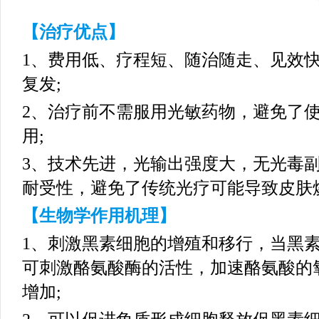
【治疗优点】
1、费用低、疗程短、随治随走、见效
复发;
2、治疗前不需服用光敏药物，避免了
用;
3、技术先进，光输出强度大，无光毒
耐受性，避免了传统光疗可能导致皮肤
【生物学作用机理】
1、刺激黑素细胞的增殖和移行，当黑素
可刺激酪氨酸酶的活性，加速酪氨酸的
增加;