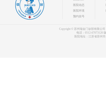
医院动态
医院环境
预约挂号
Copyright © 苏州瑞金门诊部有限公司 bdf.shxm
电话：0512-67073120
版
医院地址：江苏省苏州市