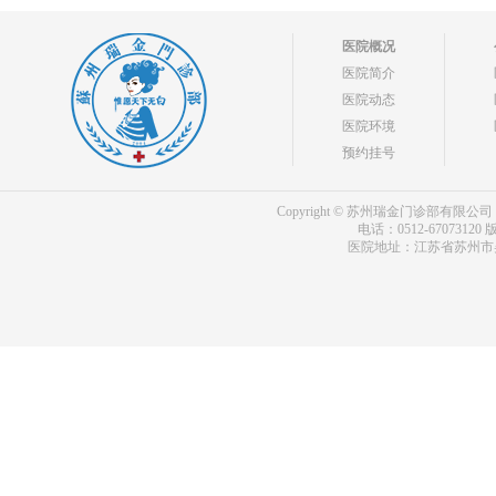
医院概况
医院简介
医院动态
医院环境
预约挂号
Copyright © 苏州瑞金门诊部有限公司 bdf.shxm
电话：0512-67073120
版
医院地址：江苏省苏州市