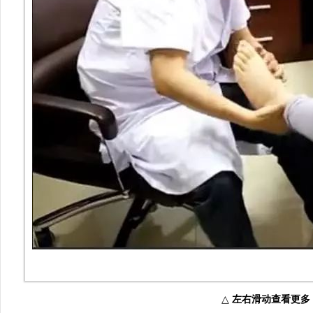
△
左右滑动查看更多