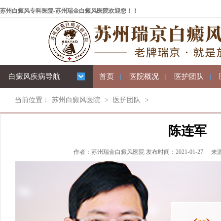
苏州白癜风专科医院-苏州瑞金白癜风医院欢迎您！！
白癜风疾病导航
首页
|
医院概况
|
医护团队
|
当前位置：
苏州白癜风医院
>
医护团队
>
陈连军
作者：苏州瑞金白癜风医院 发布时间：2021-01-27
来