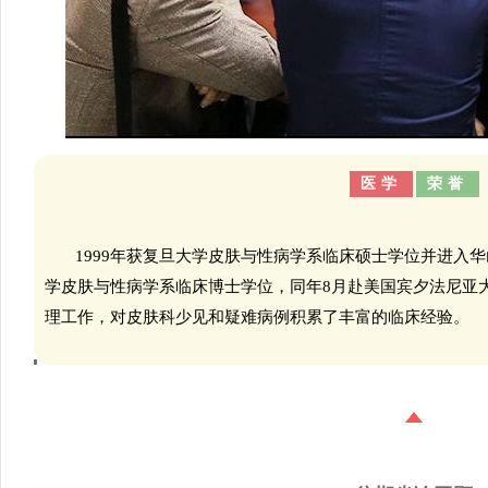
医学
荣誉
1999年获复旦大学皮肤与性病学系临床硕士学位并进入华
学皮肤与性病学系临床博士学位，同年8月赴美国宾夕法尼亚
理工作，对皮肤科少见和疑难病例积累了丰富的临床经验。