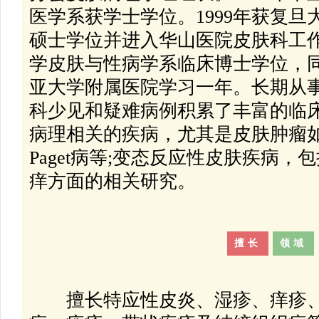
医学系获学士学位。1999年获复
硕士学位并进入华山医院皮肤科工作
学皮肤与性病学系临床博士学位，
亚大学附属医院学习一年。长期从
科少见和疑难病例积累了丰富的临
病理相关的疾病，尤其是皮肤肿瘤
Paget病等;变态反应性皮肤疾病，
痒方面的相关研究。
擅长
领域
擅长特应性皮炎、湿疹、痒疹、