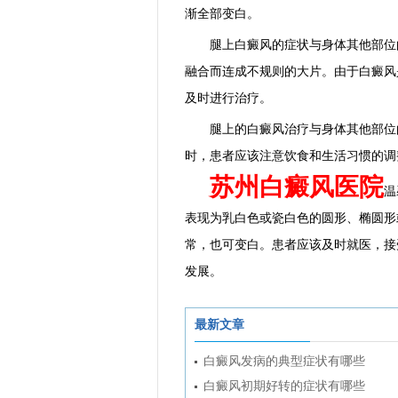
渐全部变白。
腿上白癜风的症状与身体其他部位的
融合而连成不规则的大片。由于白癜风
及时进行治疗。
腿上的白癜风治疗与身体其他部位的
时，患者应该注意饮食和生活习惯的调
苏州白癜风医院
温
表现为乳白色或瓷白色的圆形、椭圆形
常，也可变白。患者应该及时就医，接
发展。
最新文章
白癜风发病的典型症状有哪些
白癜风初期好转的症状有哪些