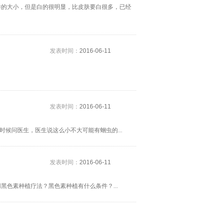
样的大小，但是白的很明显，比皮肤要白很多，已经
发表时间：
2016-06-11
发表时间：
2016-06-11
时候问医生，医生说这么小不大可能有蛔虫的...
发表时间：
2016-06-11
色素种植疗法？黑色素种植有什么条件？...