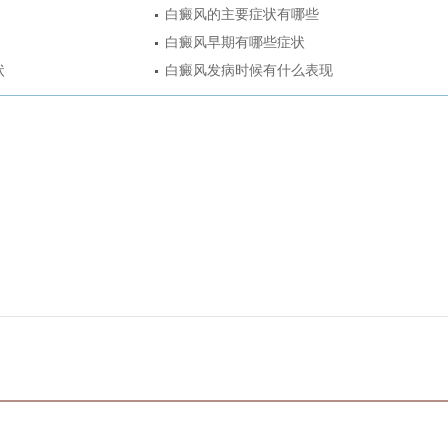
白癜风的主要症状有哪些
白癜风早期有哪些症状
状
白癜风发病时候有什么表现