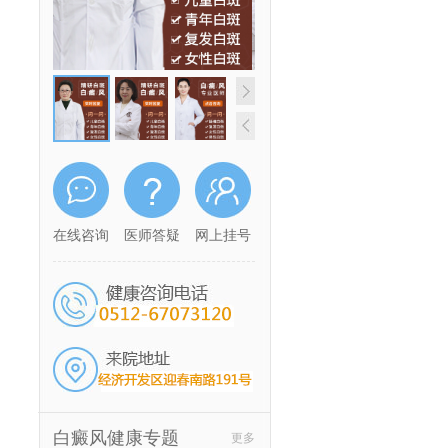
在线咨询
医师答疑
网上挂号
白癜风健康专题
更多