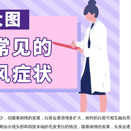
，但随着病情的发展，白斑会逐渐增多扩大，相邻的白斑可相互融合而
期会出现头部和四肢末端的毛发变白的情况，随着病情的发展，头发会逐