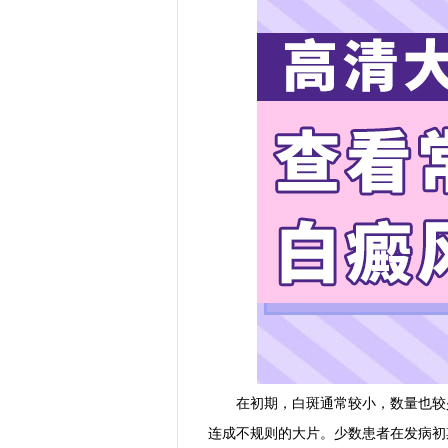
在初期，白斑通常较小，数量也较少
连成不规则的大片。少数患者在发病初