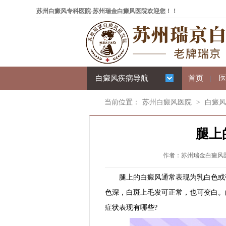
苏州白癜风专科医院-苏州瑞金白癜风医院欢迎您！！
白癜风疾病导航
首页
|
当前位置：
苏州白癜风医院
>
白癜风
腿上
作者：苏州瑞金白癜风医院 
腿上的白癜风通常表现为乳白色或瓷
色深，白斑上毛发可正常，也可变白。
症状表现有哪些?