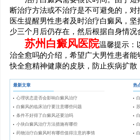
断治疗方法或不治疗是不可避免的，对
医生提醒男性患者及时治疗白癜风，坚
少三个月后仍存在，然后根据自身情况
苏州白癜风医院
温馨提示：
治全愈吗的介绍，希望广大男性患者能
快全愈精神健康的皮肤，防止疾病扩散
最新文章
热
心理状态是否会影响白癜风治疗
白癜风的临床治疗要注意哪些问题
条件不好得了白癜风还要治吗
小块白癜风治疗方法措施有哪些
药物治疗白癜风时有哪些值得注意的事情