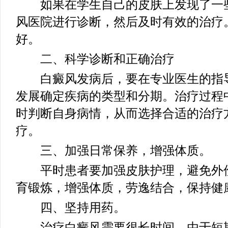
如果在学生自己的皮肤上发现了一些
风医院进行诊断，然后及时有效的治疗
好。
二、科学诊断和正确治疗
白癜风发病后，要在专业医生的指导
发展确定疾病的类型和分期。治疗过程
时判断自身病情，从而选择合适的治疗
疗。
三、加强日常保养，增强体质。
平时患者要加强皮肤护理，避免外伤
育锻炼，增强体质，劳逸结合，保持健
四、坚持用药。
治疗白癜风需要很长时间。由于短期