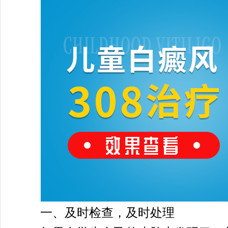
一、及时检查，及时处理