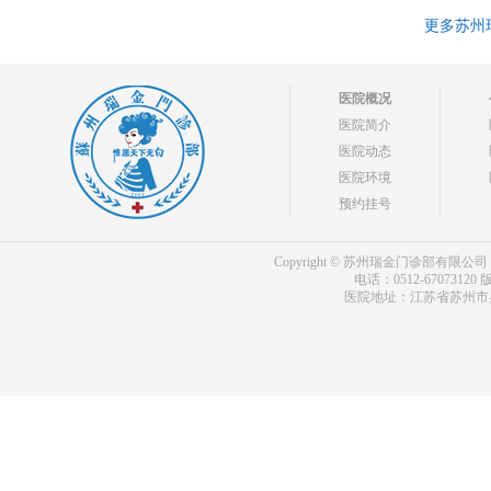
更多苏州
医院概况
医院简介
医院动态
医院环境
预约挂号
Copyright © 苏州瑞金门诊部有限公司 bdf.shxm
电话：0512-67073120
版
医院地址：江苏省苏州市