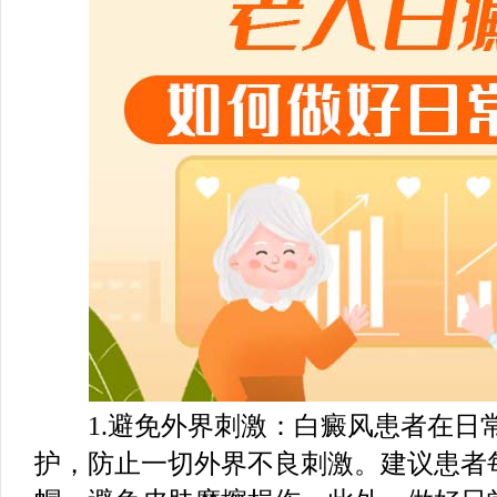
1.避免外界刺激：白癜风患者在日
护，防止一切外界不良刺激。建议患者