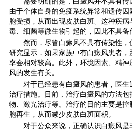
需要明确的是，白癜风并不具有传染
由于个体自身的免疫系统异常和遗传因
胞受损，从而出现皮肤白斑。这种疾病
毒、细菌等微生物引起的，因此不具备
然而，尽管白癜风不具有传染性，但
研究显示，如果家族中有白癜风患者，
率会相对较高。此外，环境因素、精神
风的发生有关。
对于已经患有白癜风的患者，医生通
治疗措施。目前，治疗白癜风的方法包
物、激光治疗等。治疗的目的主要是控
胞再生，从而减少皮肤白斑面积。
对于公众来说，正确认识白癜风是非