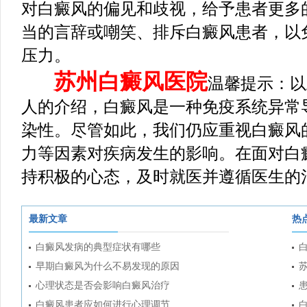
对白癜风的偏见和歧视，给予患者更多
当的言辞或嘲笑、排斥白癜风患者，以
压力。
苏州白癜风医院
温馨提示：以
人的介绍，白癜风是一种免疫系统异常
染性。尽管如此，我们仍应重视白癜风
力等因素对疾病发生的影响。在面对白
持积极的心态，及时就医并遵循医生的
最新文章
热
白癜风发病的典型症状有哪些
早期白癜风为什么不易发现的原因
心理状态是否会影响白癜风治疗
白癜风患者应如何进行心理调节