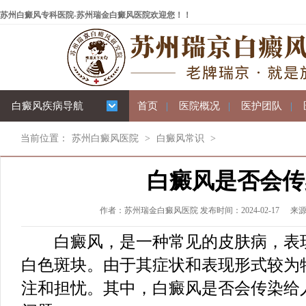
苏州白癜风专科医院-苏州瑞金白癜风医院欢迎您！！
白癜风疾病导航
首页
|
医院概况
|
医护团队
|
当前位置：
苏州白癜风医院
>
白癜风常识
>
白癜风是否会传
作者：苏州瑞金白癜风医院 发布时间：2024-02-17
来
白癜风，是一种常见的皮肤病，表现
白色斑块。由于其症状和表现形式较为
注和担忧。其中，白癜风是否会传染给