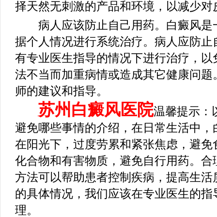
择天然无刺激的产品和环境，以减少对
病人应该防止自己用药。白癜风是一
据个人情况进行系统治疗。病人应防止
有专业医生指导的情况下进行治疗，以
法不当而加重病情或造成其它健康问题
师的建议和指导。
苏州白癜风医院
温馨提示：
避免哪些事情的介绍，在日常生活中，
在阳光下，过度劳累和紧张焦虑，避免
化合物和有害物质，避免自行用药。合
方法可以帮助患者控制疾病，提高生活
的具体情况，我们应该在专业医生的指
理。