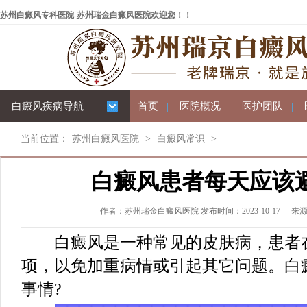
苏州白癜风专科医院-苏州瑞金白癜风医院欢迎您！！
白癜风疾病导航
首页
|
医院概况
|
医护团队
|
当前位置：
苏州白癜风医院
>
白癜风常识
>
白癜风患者每天应该
作者：苏州瑞金白癜风医院 发布时间：2023-10-17
来
白癜风是一种常见的皮肤病，患者在
项，以免加重病情或引起其它问题。白
事情?