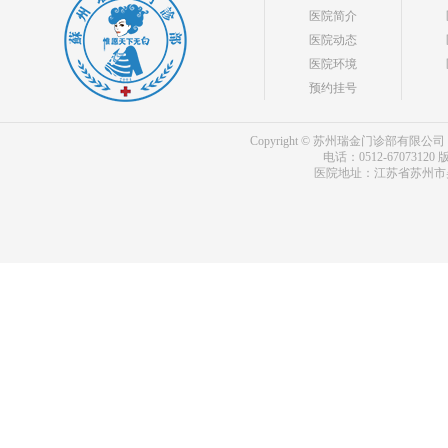
医院简介
医院动态
医院环境
预约挂号
Copyright © 苏州瑞金门诊部有限公司 bdf.shxm
电话：0512-67073120
版
医院地址：江苏省苏州市