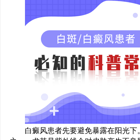
白癜风患者先要避免暴露在阳光下。