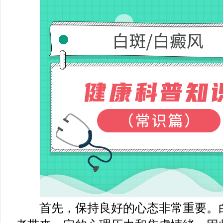
首先，保持良好的心态非常重要。白