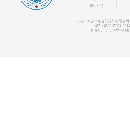
预约挂号
Copyright © 苏州瑞金门诊部有限公司 bdf.shxm
电话：0512-67073120
版
医院地址：江苏省苏州市