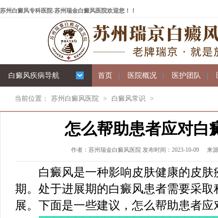
苏州白癜风专科医院-苏州瑞金白癜风医院欢迎您！！
白癜风疾病导航
首页
|
医院概况
|
医护团队
|
当前位置：
苏州白癜风医院
>
白癜风常识
>
怎么帮助患者应对白
作者：苏州瑞金白癜风医院 发布时间：2023-10-09
来
白癜风是一种影响皮肤健康的皮肤疾
期。处于进展期的白癜风患者需要采取
展。下面是一些建议，怎么帮助患者应