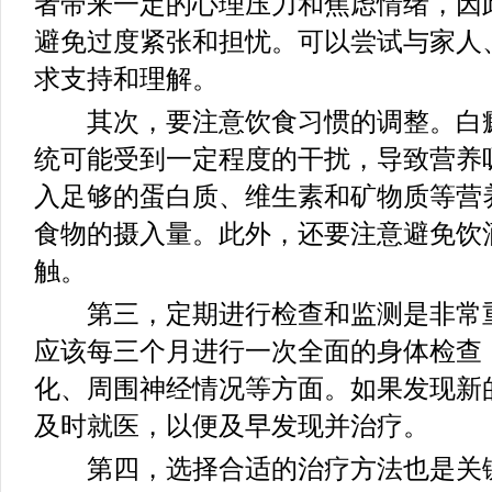
者带来一定的心理压力和焦虑情绪，因
避免过度紧张和担忧。可以尝试与家人
求支持和理解。
其次，要注意饮食习惯的调整。白癜
统可能受到一定程度的干扰，导致营养
入足够的蛋白质、维生素和矿物质等营
食物的摄入量。此外，还要注意避免饮
触。
第三，定期进行检查和监测是非常重
应该每三个月进行一次全面的身体检查
化、周围神经情况等方面。如果发现新
及时就医，以便及早发现并治疗。
第四，选择合适的治疗方法也是关键