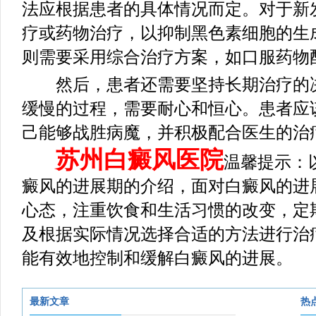
法应根据患者的具体情况而定。对于新
疗或药物治疗，以抑制黑色素细胞的生
则需要采用综合治疗方案，如口服药物
然后，患者还需要坚持长期治疗的决
缓慢的过程，需要耐心和恒心。患者应
己能够战胜病魔，并积极配合医生的治
苏州白癜风医院
温馨提示：
癜风的进展期的介绍，面对白癜风的进
心态，注重饮食和生活习惯的改变，定
及根据实际情况选择合适的方法进行治
能有效地控制和缓解白癜风的进展。
最新文章
热