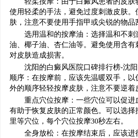
轻柔按摩：由于白癜风患者的皮肤较
使用轻柔的手法，避免过度刺激皮肤。
肤，注意不要使用手指甲或尖锐的物品
选用温和的按摩油：选择温和不刺激
油、椰子油、杏仁油等。避免使用含有
对皮肤造成损害。
沈阳的白癜风医院口碑排行榜-沈阳
顺序：在按摩前，应该先温暖双手，以
外的顺序轻轻按摩皮肤，注意不要逆着
重点穴位按摩：一些穴位可以促进血
有助于恢复皮肤的正常颜色。可以选择
里等穴位，每个穴位按摩30秒左右。
全身放松：在按摩结束后，应该进行