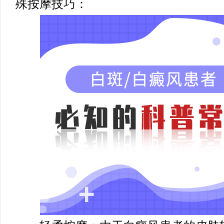
殊按摩技巧：