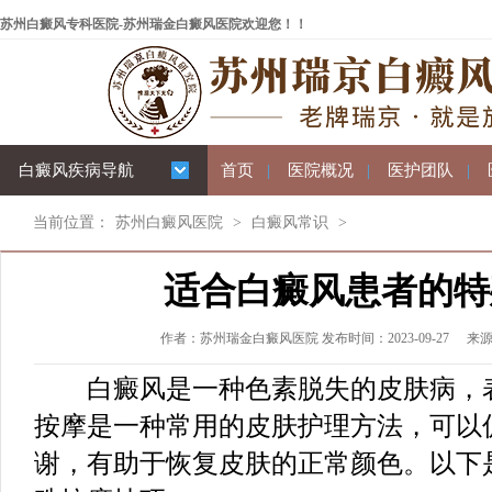
苏州白癜风专科医院-苏州瑞金白癜风医院欢迎您！！
白癜风疾病导航
首页
|
医院概况
|
医护团队
|
当前位置：
苏州白癜风医院
>
白癜风常识
>
适合白癜风患者的特
作者：苏州瑞金白癜风医院 发布时间：2023-09-27
来
白癜风是一种色素脱失的皮肤病，表
按摩是一种常用的皮肤护理方法，可以
谢，有助于恢复皮肤的正常颜色。以下