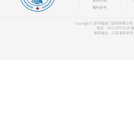
医院环境
预约挂号
Copyright © 苏州瑞金门诊部有限公司 bdf.shxm
电话：0512-67073120
版
医院地址：江苏省苏州市