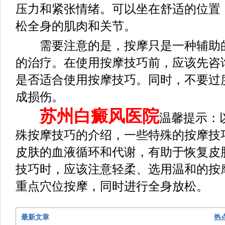
压力和紧张情绪。可以坐在舒适的位置
松全身的肌肉和关节。
需要注意的是，按摩只是一种辅助的
的治疗。在使用按摩技巧前，应该先咨
是否适合使用按摩技巧。同时，不要过
成损伤。
苏州白癜风医院
温馨提示：
殊按摩技巧的介绍，一些特殊的按摩技
皮肤的血液循环和代谢，有助于恢复皮
技巧时，应该注意轻柔、选用温和的按
重点穴位按摩，同时进行全身放松。
最新文章
热