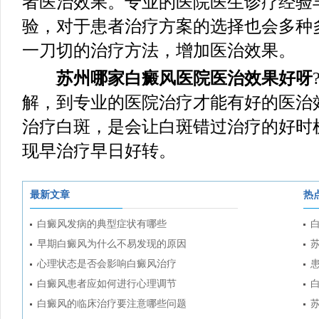
者医治效果。专业的医院医生诊疗经验
验，对于患者治疗方案的选择也会多种
一刀切的治疗方法，增加医治效果。
苏州哪家白癜风医院医治效果好呀
解，到专业的医院治疗才能有好的医治
治疗白斑，是会让白斑错过治疗的好时
现早治疗早日好转。
最新文章
热
白癜风发病的典型症状有哪些
早期白癜风为什么不易发现的原因
心理状态是否会影响白癜风治疗
白癜风患者应如何进行心理调节
白癜风的临床治疗要注意哪些问题