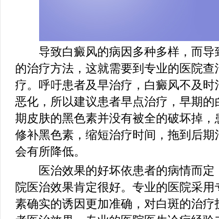
导致白癜风的病因多种多样，而导致
的治疗方法，这就需要到专业的医院查
疗。呼吁患者及早治疗，白癜风不及时
恶化，所以建议患者早点治疗，早期的
期皮肤的黑色素并没有被全的破坏掉，
修补黑色素，缩短治疗时间，拖到后期
会有所降低。
医治效果的好坏依患者的病情而定，
院医治效果肯定很好。专业的医院采用
素确实的诱因更加准确，对白斑的治疗