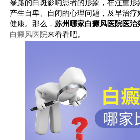
暴露的白斑影响患者的形象，在注重形
产生自卑、自闭的心理问题，及早治疗
健康。那么，
苏州哪家白癜风医院医治
白癜风医院
来看看吧。