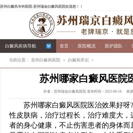
苏州白癜风专科医院-苏州瑞金白癜风医院欢迎您！！
白癜风疾病导航
首页
|
医院概况
|
医护团队
|
当前位置：
苏州白癜风医院
>
白癜风常识
>
苏州哪家白癜风医院
作者：苏州瑞金白癜风医院 发布时间：2022-08-18
来
苏州哪家白癜风医院医治效果好呀?
性皮肤病，治疗过程长，治疗难度大，
者的身心健康，不止伤害患者的身体而