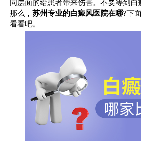
同层面的给患者带来伤害。不要等到白
那么，
苏州专业的白癜风医院在哪
?下
看看吧。