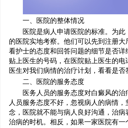
一、医院的整体情况
医院是病人申请医院的标准。为此，
的医院实地考察。他们可以先到注册大
看护士的态度和回答问题的细节是否详
贴上医生的号码，在医院贴上医生的电
医生对我们病情的治疗计划，看看是否
二、医院的服务态度
医务人员的服务态度对白癜风的治疗
人员服务态度不好，忽视病人的病情，
念，医院就不能与病人良好沟通，治病
治病的时机。相反，如果一家医院有一