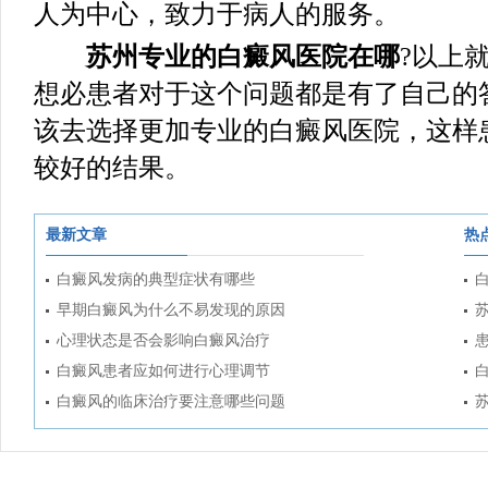
人为中心，致力于病人的服务。
苏州专业的白癜风医院在哪
?以上
想必患者对于这个问题都是有了自己的
该去选择更加专业的白癜风医院，这样
较好的结果。
最新文章
热
白癜风发病的典型症状有哪些
早期白癜风为什么不易发现的原因
心理状态是否会影响白癜风治疗
白癜风患者应如何进行心理调节
白癜风的临床治疗要注意哪些问题