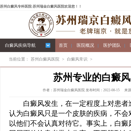
苏州白癜风专科医院-苏州瑞金白癜风医院欢迎您！！
白癜风疾病导航
首页
|
医院概况
|
医护团队
|
当前位置：
苏州白癜风医院
>
白癜风常识
>
苏州专业的白癜风
作者：苏州瑞金白癜风医院 发布时间：2022-08-15
来
白癜风发生，在一定程度上对患者造
认为白癜风只是一个皮肤的疾病，不会
以他们不会认真对待它。事实上，白癜