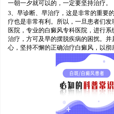
一朝一夕就可以的，一定要坚持治疗。
3、早诊断、早治疗，这是非常的重要
疗也是非常有利。所以，一旦患者们发
医院，专业的白癜风专科医院，进行系
治疗，方可及早的摆脱疾病的困扰。并
心，坚持不懈的正确治疗白癜风，以彻