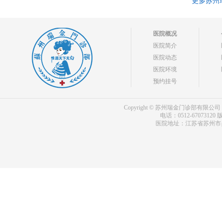
更多苏州
医院概况
医院简介
医院动态
医院环境
预约挂号
Copyright © 苏州瑞金门诊部有限公司 bdf.shxm
电话：0512-67073120
版
医院地址：江苏省苏州市