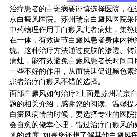
治疗患者的白斑病要谨慎选择医院，在
京白癜风医院。苏州瑞京白癜风医院采
中药物理作用于白癜风患者病灶，集热
在一体，有效调节白癜风患者身体内神
统。这种治疗方法通过皮肤的渗透、转运
病灶，能有效避免白癜风患者长时间口
一些不好的作用，从而快速促进黑色素
患者治疗白癜风不错的选择。
面部白癜风如何治疗?上面是苏州瑞京
题的相关介绍，感谢您的阅读。温馨提
白癜风病情的时候，要选择专业的医院
会自愈的侥幸心理，错过治疗白癜风的
风的难度! 如果您还想了解其他白癜风