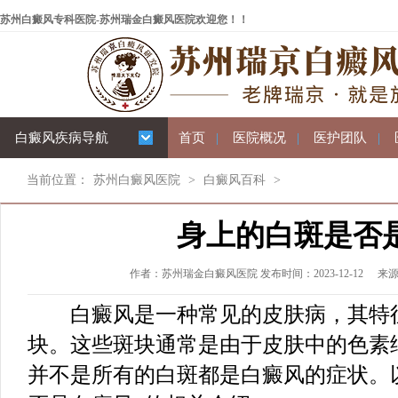
苏州白癜风专科医院-苏州瑞金白癜风医院欢迎您！！
白癜风疾病导航
首页
|
医院概况
|
医护团队
|
当前位置：
苏州白癜风医院
>
白癜风百科
>
身上的白斑是否
作者：苏州瑞金白癜风医院 发布时间：2023-12-12
来
白癜风是一种常见的皮肤病，其特征
块。这些斑块通常是由于皮肤中的色素
并不是所有的白斑都是白癜风的症状。