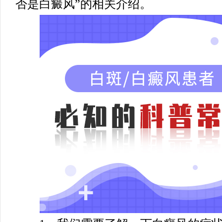
否是白癜风”的相关介绍。