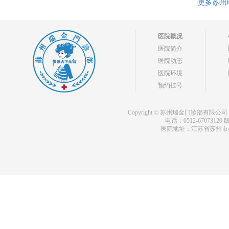
更多苏州
医院概况
医院简介
医院动态
医院环境
预约挂号
Copyright © 苏州瑞金门诊部有限公司 bdf.shxm
电话：0512-67073120
版
医院地址：江苏省苏州市