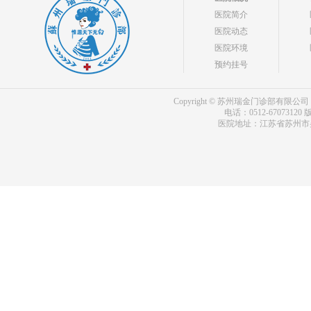
医院简介
医院动态
医院环境
预约挂号
Copyright © 苏州瑞金门诊部有限公司 bdf.shxm
电话：0512-67073120
版
医院地址：江苏省苏州市