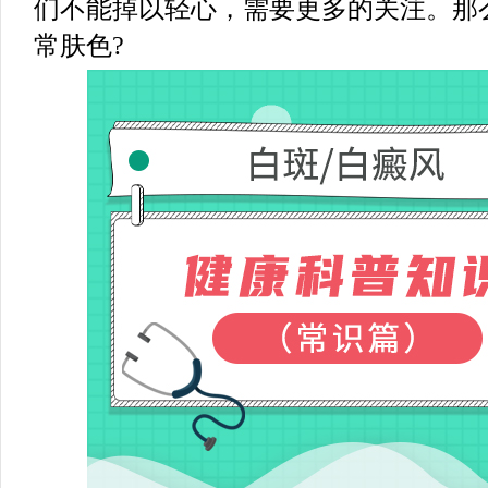
们不能掉以轻心，需要更多的关注。那
常肤色?