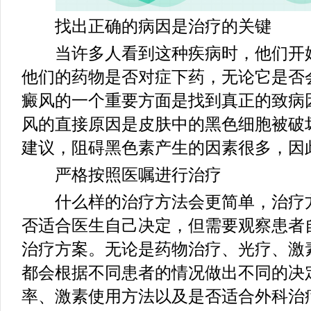
找出正确的病因是治疗的关键
当许多人看到这种疾病时，他们开始
他们的药物是否对症下药，无论它是否
癜风的一个重要方面是找到真正的致病
风的直接原因是皮肤中的黑色细胞被破
建议，阻碍黑色素产生的因素很多，因
严格按照医嘱进行治疗
什么样的治疗方法会更简单，治疗方
否适合医生自己决定，但需要观察患者
治疗方案。无论是药物治疗、光疗、激
都会根据不同患者的情况做出不同的决
率、激素使用方法以及是否适合外科治