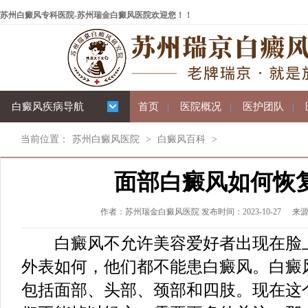
苏州白癜风专科医院-苏州瑞金白癜风医院欢迎您！！
白癜风疾病导航
首页
|
医院概况
|
医护团队
|
当前位置：
苏州白癜风医院
>
白癜风百科
>
面部白癜风如何恢
作者：苏州瑞金白癜风医院 发布时间：2023-10-27
来
白癜风不允许美容爱好者出现在脸上
外表如何，他们都不能患白癜风。白癜
包括面部、头部、颈部和四肢。现在这