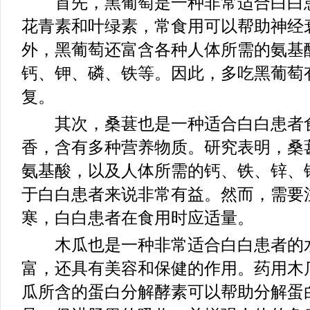
首先，黑葡萄是一种非常适合白白患
花青素和叶绿素，常食用可以帮助神经
外，黑葡萄还富含各种人体所需的氨基
钙、钾、磷、铁等。因此，多吃黑葡萄
复。
其次，桑葚也是一种适合白白患者食
香，含有多种营养物质。研究表明，桑
氨基酸，以及人体所需的钙、铁、锌、
于白白患者来说非常有益。然而，需要
寒，白白患者在食用时应适量。
木瓜也是一种非常适合白白患者的水
富，还具有美容和保健的作用。药用木
瓜所含的蛋白分解酵素可以帮助分解蛋