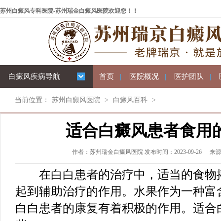
苏州白癜风专科医院-苏州瑞金白癜风医院欢迎您！！
白癜风疾病导航
首页
|
医院概况
|
医护团队
|
当前位置：
苏州白癜风医院
>
白癜风百科
>
适合白癜风患者食用
作者：苏州瑞金白癜风医院 发布时间：2023-09-26
来
在白白患者的治疗中，适当的食物搭
起到辅助治疗的作用。水果作为一种富
白白患者的康复有着积极的作用。适合