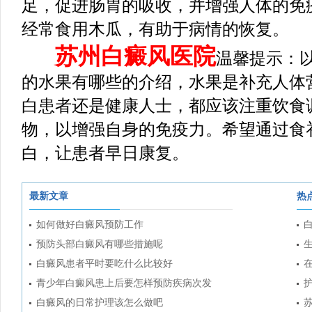
足，促进肠胃的吸收，并增强人体的免
经常食用木瓜，有助于病情的恢复。
苏州白癜风医院
温馨提示：
的水果有哪些的介绍，水果是补充人体
白患者还是健康人士，都应该注重饮食
物，以增强自身的免疫力。希望通过食
白，让患者早日康复。
最新文章
热
如何做好白癜风预防工作
预防头部白癜风有哪些措施呢
白癜风患者平时要吃什么比较好
青少年白癜风患上后要怎样预防疾病次发
白癜风的日常护理该怎么做吧